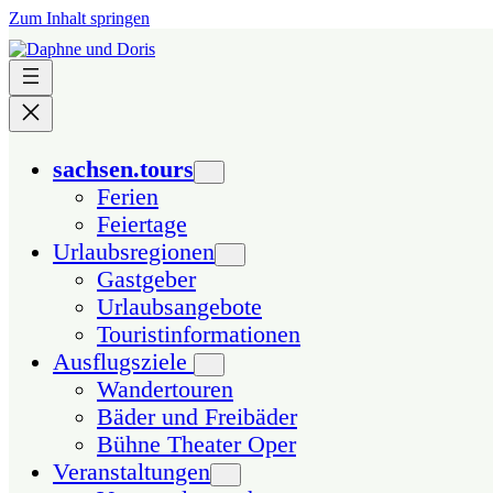
Zum Inhalt springen
sachsen.tours
Ferien
Feiertage
Urlaubsregionen
Gastgeber
Urlaubsangebote
Touristinformationen
Ausflugsziele
Wandertouren
Bäder und Freibäder
Bühne Theater Oper
Veranstaltungen