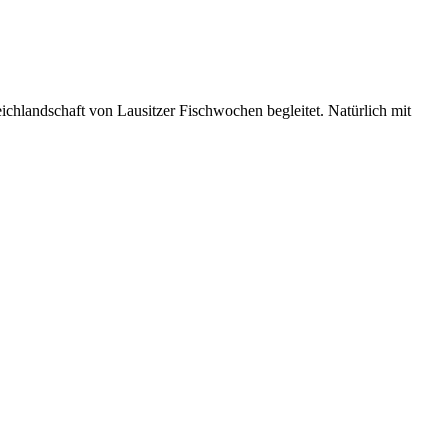
chlandschaft von Lausitzer Fischwochen begleitet. Natürlich mit