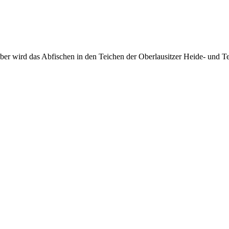
r wird das Abfischen in den Teichen der Oberlausitzer Heide- und Tei