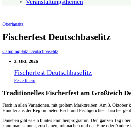
Veranstaltungsthemen
Oberlausitz
Fischerfest Deutschbaselitz
Campingplatz Deutschbaselitz
3. Okt. 2026
Fischerfest Deutschbaselitz
Feste feiern
Traditionelles Fischerfest am Großteich De
Fisch in allen Variationen, mit großem Markttreiben. Am 3. Oktober
Händler aus der Region bieten Fisch und Fischgerichte – frischer geht 
Daneben gibt es ein buntes Familienprogramm. Den ganzen Tag über ge
kann man staunen, zuschauen, mitmachen und das Eine oder Andere fü