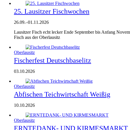
25. Lausitzer Fischwochen
26.09.
–
01.11.2026
Lausitzer Fisch echt lecker Ende September bis Anfang Novembe
Fisch aus der Oberlausitz
Oberlausitz
Fischerfest Deutschbaselitz
03.10.2026
Oberlausitz
Abfischen Teichwirtschaft Weißig
10.10.2026
Oberlausitz
ERNTEDANK- UND KIRMESMARKT