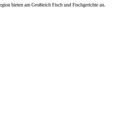
Region bieten am Großteich Fisch und Fischgerichte an.