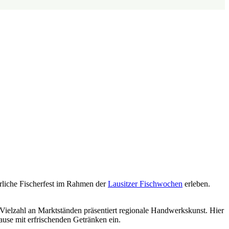
hrliche Fischerfest im Rahmen der
Lausitzer Fischwochen
erleben.
Vielzahl an Marktständen präsentiert regionale Handwerkskunst. Hier
use mit erfrischenden Getränken ein.