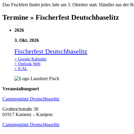
Das Fischfest findet jedes Jahr am 3. Oktober statt. Händler aus der 
Termine » Fischerfest Deutschbaselitz
2026
3. Okt. 2026
Fischerfest Deutschbaselitz
+ Google Kalender
+ Outlook Web
+ iCAL
Veranstaltungsort
Campingplatz Deutschbaselitz
Großteichstraße 30
01917 Kamenz – Kamjenc
Campingplatz Deutschbaselitz