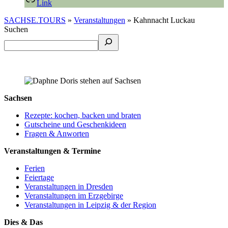
Link
SACHSE.TOURS
»
Veranstaltungen
»
Kahnnacht Luckau
Suchen
Sachsen
Rezepte: kochen, backen und braten
Gutscheine und Geschenkideen
Fragen & Anworten
Veranstaltungen & Termine
Ferien
Feiertage
Veranstaltungen in Dresden
Veranstaltungen im Erzgebirge
Veranstaltungen in Leipzig & der Region
Dies & Das