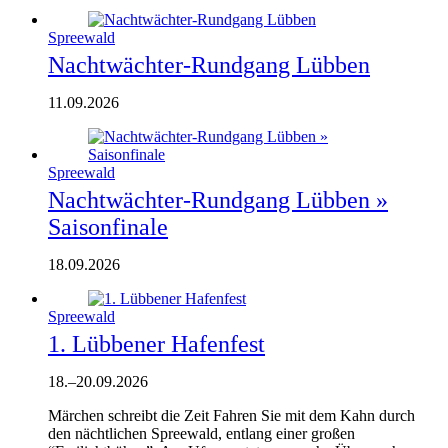
Spreewald
Nachtwächter-Rundgang Lübben
11.09.2026
Spreewald
Nachtwächter-Rundgang Lübben »
Saisonfinale
18.09.2026
Spreewald
1. Lübbener Hafenfest
18.
–
20.09.2026
Märchen schreibt die Zeit Fahren Sie mit dem Kahn durch
den nächtlichen Spreewald, entlang einer großen