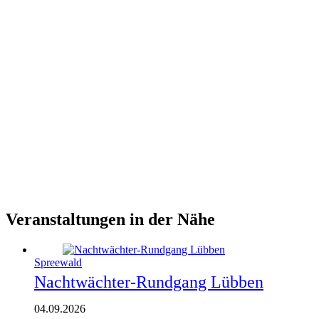
Veranstaltungen in der Nähe
Spreewald
Nachtwächter-Rundgang Lübben
04.09.2026