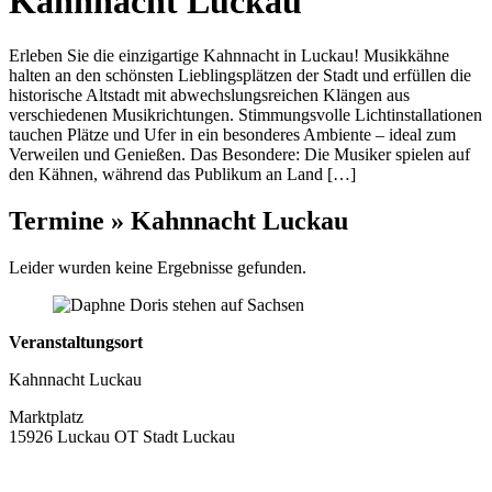
Kahnnacht Luckau
Erleben Sie die einzigartige Kahnnacht in Luckau! Musikkähne
halten an den schönsten Lieblingsplätzen der Stadt und erfüllen die
historische Altstadt mit abwechslungsreichen Klängen aus
verschiedenen Musikrichtungen. Stimmungsvolle Lichtinstallationen
tauchen Plätze und Ufer in ein besonderes Ambiente – ideal zum
Verweilen und Genießen. Das Besondere: Die Musiker spielen auf
den Kähnen, während das Publikum an Land […]
Termine » Kahnnacht Luckau
Leider wurden keine Ergebnisse gefunden.
Veranstaltungsort
Kahnnacht Luckau
Marktplatz
15926 Luckau OT Stadt Luckau