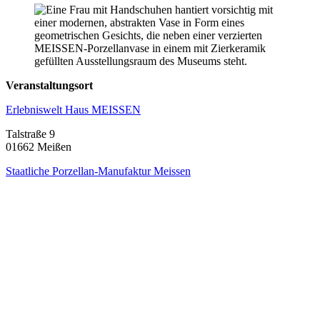
Veranstaltungsort
Erlebniswelt Haus MEISSEN
Talstraße 9
01662 Meißen
Staatliche Porzellan-Manufaktur Meissen