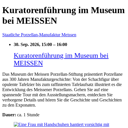
Kuratorenführung im Museum
bei MEISSEN
Staatliche Porzellan-Manufaktur Meissen
30. Sep. 2026, 15:00
–
16:00
Kuratorenführung im Museum bei
MEISSEN
Das Museum der Meissen Porzellan-Stiftung präsentiert Porzellane
aus 300 Jahren Manufakturgeschichte: Von der Schachfigur über
opulente Tafelzier bis zum raffinierten Tafelaufsatz illustriert es die
Entwicklung des Meissener Porzellans. Gehen Sie auf eine
spannende Tour mit den Ausstellungsmachern, entdecken Sie
verborgene Details und hören Sie die Geschichte und Geschichten
zu den Exponaten.
Dauer:
ca. 1 Stunde