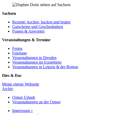
Sachsen
Rezepte: kochen, backen und braten
Gutscheine und Geschenkideen
Fragen & Anworten
Veranstaltungen & Termine
Ferien
Feiertage
Veranstaltungen in Dresden
Veranstaltungen im Erzgebirge
Veranstaltungen in Leipzig & der Region
Dies & Das
Meine eigene Webseite
Archiv
Ostsee Urlaub
Veranstaltungen an der Ostsee
Impressum »