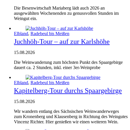
Die Besenwirtschaft Mariaberg lädt auch 2026 an
ausgewählten Wochenenden zu genussvollen Stunden im
Weingut ein.
Elbland
,
Radebeul bis Meißen
Juchhöh-Tour – auf zur Karlshöhe
15.08.2026
Die Weinwanderung zum höchsten Punkt des Spaargebirge
dauert ca. 2 Stunden, inkl. einer 3er-Weinprobe
Elbland
,
Radebeul bis Meißen
Kapitelberg-Tour durchs Spaargebirge
15.08.2026
Wir wandern entlang des Sächsischen Weinwanderweges
zum Kronenberg und Klausenberg in Richtung des Weingutes
Vincenz Richter. Hier genießen wir einen weiteren Wein.