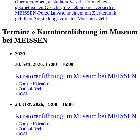
Termine » Kuratorenführung im Museum
bei MEISSEN
2026
30. Sep. 2026, 15:00
–
16:00
Kuratorenführung im Museum bei MEISSEN
+ Google Kalender
+ Outlook Web
+ iCAL
28. Okt. 2026, 15:00
–
16:00
Kuratorenführung im Museum bei MEISSEN
+ Google Kalender
+ Outlook Web
+ iCAL