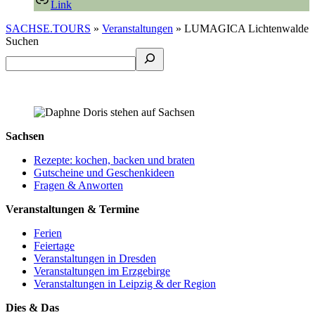
Link
SACHSE.TOURS
»
Veranstaltungen
»
LUMAGICA Lichtenwalde
Suchen
Sachsen
Rezepte: kochen, backen und braten
Gutscheine und Geschenkideen
Fragen & Anworten
Veranstaltungen & Termine
Ferien
Feiertage
Veranstaltungen in Dresden
Veranstaltungen im Erzgebirge
Veranstaltungen in Leipzig & der Region
Dies & Das