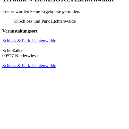
Leider wurden keine Ergebnisse gefunden.
Veranstaltungsort
Schloss & Park Lichtenwalde
Schloßallee
09577 Niederwiesa
Schloss & Park Lichtenwalde