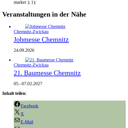
marker ); });
Veranstaltungen in der Nähe
Chemnitz-Zwickau
Jobmesse Chemnitz
24.09.2026
Chemnitz-Zwickau
21. Baumesse Chemnitz
05.
–
07.02.2027
Inhalt teilen
:
Facebook
X
E-Mail