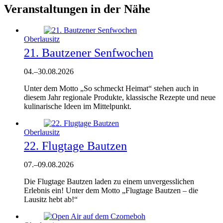
Veranstaltungen in der Nähe
Oberlausitz
21. Bautzener Senfwochen
04.
–
30.08.2026
Unter dem Motto „So schmeckt Heimat“ stehen auch in
diesem Jahr regionale Produkte, klassische Rezepte und neue
kulinarische Ideen im Mittelpunkt.
Oberlausitz
22. Flugtage Bautzen
07.
–
09.08.2026
Die Flugtage Bautzen laden zu einem unvergesslichen
Erlebnis ein! Unter dem Motto „Flugtage Bautzen – die
Lausitz hebt ab!“