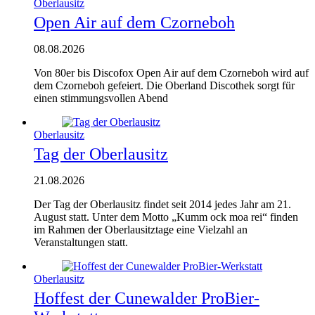
Oberlausitz
Open Air auf dem Czorneboh
08.08.2026
Von 80er bis Discofox Open Air auf dem Czorneboh wird auf
dem Czorneboh gefeiert. Die Oberland Discothek sorgt für
einen stimmungsvollen Abend
Oberlausitz
Tag der Oberlausitz
21.08.2026
Der Tag der Oberlausitz findet seit 2014 jedes Jahr am 21.
August statt. Unter dem Motto „Kumm ock moa rei“ finden
im Rahmen der Oberlausitztage eine Vielzahl an
Veranstaltungen statt.
Oberlausitz
Hoffest der Cunewalder ProBier-