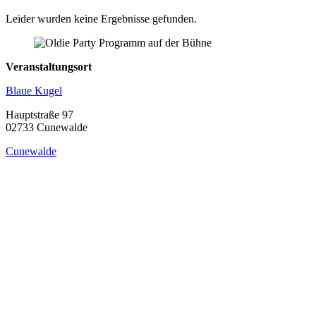
Leider wurden keine Ergebnisse gefunden.
Veranstaltungsort
Blaue Kugel
Hauptstraße 97
02733 Cunewalde
Cunewalde