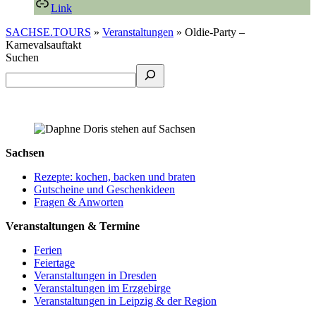
Link
SACHSE.TOURS
»
Veranstaltungen
»
Oldie-Party –
Karnevalsauftakt
Suchen
Sachsen
Rezepte: kochen, backen und braten
Gutscheine und Geschenkideen
Fragen & Anworten
Veranstaltungen & Termine
Ferien
Feiertage
Veranstaltungen in Dresden
Veranstaltungen im Erzgebirge
Veranstaltungen in Leipzig & der Region