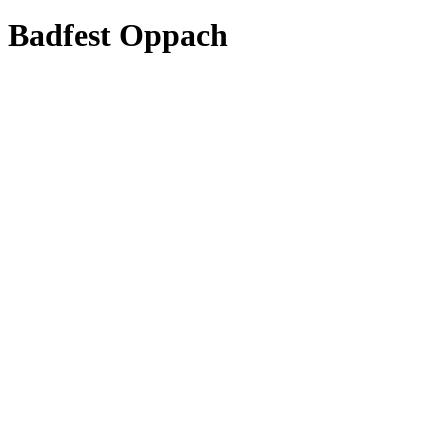
Badfest Oppach