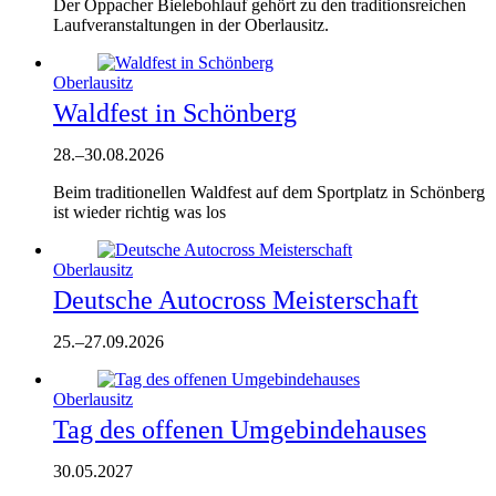
Der Oppacher Bielebohlauf gehört zu den traditionsreichen
Laufveranstaltungen in der Oberlausitz.
Oberlausitz
Waldfest in Schönberg
28.
–
30.08.2026
Beim traditionellen Waldfest auf dem Sportplatz in Schönberg
ist wieder richtig was los
Oberlausitz
Deutsche Autocross Meisterschaft
25.
–
27.09.2026
Oberlausitz
Tag des offenen Umgebindehauses
30.05.2027