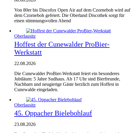
Von 80er bis Discofox Open Air auf dem Czorneboh wird auf
dem Czorneboh gefeiert. Die Oberland Discothek sorgt für
einen stimmungsvollen Abend
Oberlausitz
Hoffest der Cunewalder ProBier-
Werkstatt
22.08.2026
Die Cunewalder ProBier-Werkstatt feiert ein besonderes
Jubiläum: 5 Jahre Sudhaus. Ab 17 Uhr sind Bierfreunde,
Nachbarn und neugierige Gäste herzlich zum Hoffest in
Cunewalde eingeladen.
Oberlausitz
45. Oppacher Bielebohlauf
23.08.2026