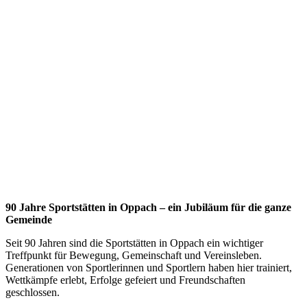
90 Jahre Sportstätten in Oppach – ein Jubiläum für die ganze
Gemeinde
Seit 90 Jahren sind die Sportstätten in Oppach ein wichtiger
Treffpunkt für Bewegung, Gemeinschaft und Vereinsleben.
Generationen von Sportlerinnen und Sportlern haben hier trainiert,
Wettkämpfe erlebt, Erfolge gefeiert und Freundschaften
geschlossen.