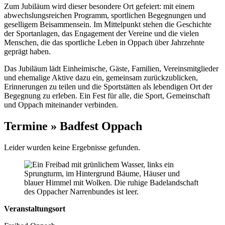
Zum Jubiläum wird dieser besondere Ort gefeiert: mit einem
abwechslungsreichen Programm, sportlichen Begegnungen und
geselligem Beisammensein. Im Mittelpunkt stehen die Geschichte
der Sportanlagen, das Engagement der Vereine und die vielen
Menschen, die das sportliche Leben in Oppach über Jahrzehnte
geprägt haben.
Das Jubiläum lädt Einheimische, Gäste, Familien, Vereinsmitglieder
und ehemalige Aktive dazu ein, gemeinsam zurückzublicken,
Erinnerungen zu teilen und die Sportstätten als lebendigen Ort der
Begegnung zu erleben. Ein Fest für alle, die Sport, Gemeinschaft
und Oppach miteinander verbinden.
Termine » Badfest Oppach
Leider wurden keine Ergebnisse gefunden.
Veranstaltungsort