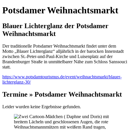
Potsdamer Weihnachtsmarkt
Blauer Lichterglanz der Potsdamer
Weihnachtsmarkt
Der traditionelle Potsdamer Weihnachtsmarkt findet unter dem
Motto „Blauer Lichterglanz“ alljährlich in der barocken Innenstadt
zwischen St.-Peter-und-Paul-Kirche und Luisenplatz auf der
Brandenburger Straße in unmittelbarer Nähe zum Schloss Sanssouci
statt.
https://www.potsdamtourismus.de/event/weihnachtsmarkt/blauer-
lichterglanz-30/
Termine » Potsdamer Weihnachtsmarkt
Leider wurden keine Ergebnisse gefunden.