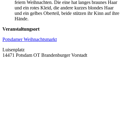
Veranstaltungsort
Potsdamer Weihnachtsmarkt
Luisenplatz
14471 Potsdam OT Brandenburger Vorstadt