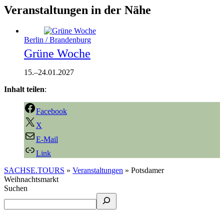
Veranstaltungen in der Nähe
Berlin / Brandenburg
Grüne Woche
15.
–
24.01.2027
Inhalt teilen
:
Facebook
X
E-Mail
Link
SACHSE.TOURS
»
Veranstaltungen
»
Potsdamer
Weihnachtsmarkt
Suchen