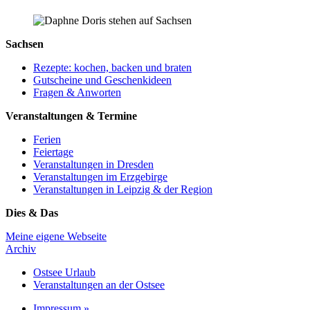
Sachsen
Rezepte: kochen, backen und braten
Gutscheine und Geschenkideen
Fragen & Anworten
Veranstaltungen & Termine
Ferien
Feiertage
Veranstaltungen in Dresden
Veranstaltungen im Erzgebirge
Veranstaltungen in Leipzig & der Region
Dies & Das
Meine eigene Webseite
Archiv
Ostsee Urlaub
Veranstaltungen an der Ostsee
Impressum »