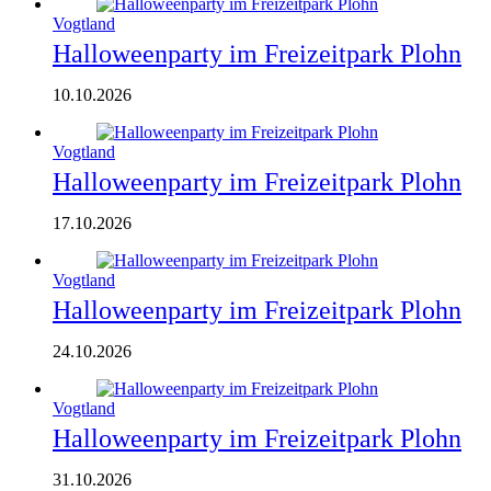
Vogtland
Halloweenparty im Freizeitpark Plohn
10.10.2026
Vogtland
Halloweenparty im Freizeitpark Plohn
17.10.2026
Vogtland
Halloweenparty im Freizeitpark Plohn
24.10.2026
Vogtland
Halloweenparty im Freizeitpark Plohn
31.10.2026