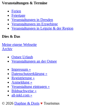
Veranstaltungen & Termine
Ferien
Feiertage
Veranstaltungen in Dresden
Veranstaltungen im Erzgebirge
Veranstaltungen in Leipzig & der Region
Dies & Das
Meine eigene Webseite
Archiv
Ostsee Urlaub
Veranstaltungen an der Ostsee
Impressum »
Datenschutzerklärung »
Registrierung »
Anmeldung »
Veranstaltung eintragen »
Bildnachweise »
all-inkl.com »
©️ 2026
Daphne & Doris
♥️
Tourismus