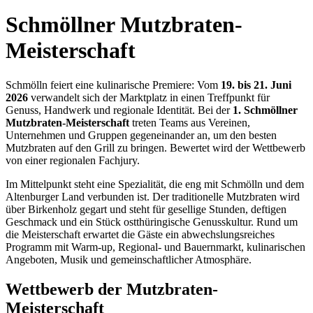
Schmöllner Mutzbraten-
Meisterschaft
Schmölln feiert eine kulinarische Premiere: Vom
19. bis 21. Juni
2026
verwandelt sich der Marktplatz in einen Treffpunkt für
Genuss, Handwerk und regionale Identität. Bei der
1. Schmöllner
Mutzbraten-Meisterschaft
treten Teams aus Vereinen,
Unternehmen und Gruppen gegeneinander an, um den besten
Mutzbraten auf den Grill zu bringen. Bewertet wird der Wettbewerb
von einer regionalen Fachjury.
Im Mittelpunkt steht eine Spezialität, die eng mit Schmölln und dem
Altenburger Land verbunden ist. Der traditionelle Mutzbraten wird
über Birkenholz gegart und steht für gesellige Stunden, deftigen
Geschmack und ein Stück ostthüringische Genusskultur. Rund um
die Meisterschaft erwartet die Gäste ein abwechslungsreiches
Programm mit Warm-up, Regional- und Bauernmarkt, kulinarischen
Angeboten, Musik und gemeinschaftlicher Atmosphäre.
Wettbewerb der Mutzbraten-
Meisterschaft