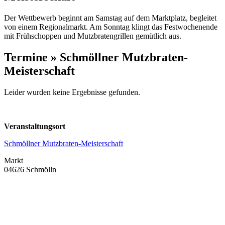
Der Wettbewerb beginnt am Samstag auf dem Marktplatz, begleitet
von einem Regionalmarkt. Am Sonntag klingt das Festwochenende
mit Frühschoppen und Mutzbratengrillen gemütlich aus.
Termine » Schmöllner Mutzbraten-
Meisterschaft
Leider wurden keine Ergebnisse gefunden.
Veranstaltungsort
Schmöllner Mutzbraten-Meisterschaft
Markt
04626 Schmölln