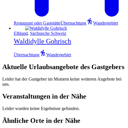
Restaurant oder Gaststätte
Übernachtung
Wandergebiet
Elbland
,
Sächsische Schweiz
Waldidylle Gohrisch
Übernachtung
Wandergebiet
Aktuelle Urlaubsangebote des Gastgebers
Leider hat der Gastgeber im Moment keine weiteren Angebote bei
uns.
Veranstaltungen in der Nähe
Leider wurden keine Ergebnisse gefunden.
Ähnliche Orte in der Nähe