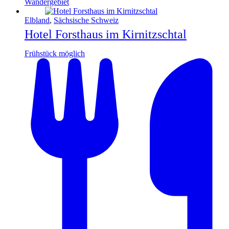
Wandergebiet
Elbland
,
Sächsische Schweiz
Hotel Forsthaus im Kirnitzschtal
Frühstück möglich