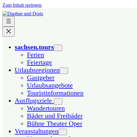
Zum Inhalt springen
sachsen.tours
Ferien
Feiertage
Urlaubsregionen
Gastgeber
Urlaubsangebote
Touristinformationen
Ausflugsziele
Wandertouren
Bäder und Freibäder
Bühne Theater Oper
Veranstaltungen