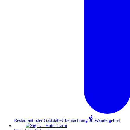
Restaurant oder Gaststätte
Übernachtung
Wandergebiet