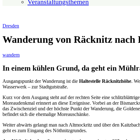
Veranstaltungsthemen
Dresden
Wanderung von Räcknitz nach 
wandern
In einem kühlen Grund, da geht ein Mühl
Ausgangspunkt der Wanderung ist die
Haltestelle Räcknitzhöhe
. We
Wasserwerk – zur Stadtgutstraße.
Kurz vor dem Ausgang steht auf der rechten Seite eine schlitzblättr
Moreaudenkmal erinnert an diese Ereignisse. Vorbei an der Bismarck
das Zwischenziel und der höchste Punkt der Wanderung, die Goldene 
befindet sich die ehemalige Moreauschänke.
Weiter abwärts gelangt man nach Altmockritz und über den Kaitzbach
geht es zum Eingang des Nöthnitzgrundes.