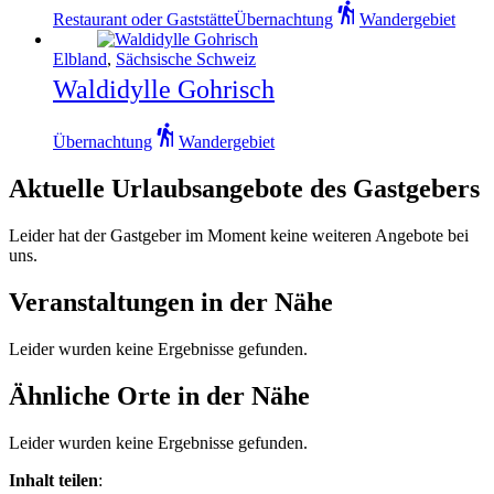
Restaurant oder Gaststätte
Übernachtung
Wandergebiet
Elbland
,
Sächsische Schweiz
Waldidylle Gohrisch
Übernachtung
Wandergebiet
Aktuelle Urlaubsangebote des Gastgebers
Leider hat der Gastgeber im Moment keine weiteren Angebote bei
uns.
Veranstaltungen in der Nähe
Leider wurden keine Ergebnisse gefunden.
Ähnliche Orte in der Nähe
Leider wurden keine Ergebnisse gefunden.
Inhalt teilen
: