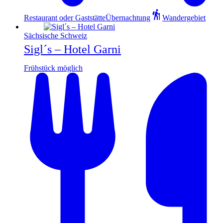
Restaurant oder Gaststätte
Übernachtung
Wandergebiet
Sächsische Schweiz
Sigl´s – Hotel Garni
Frühstück möglich