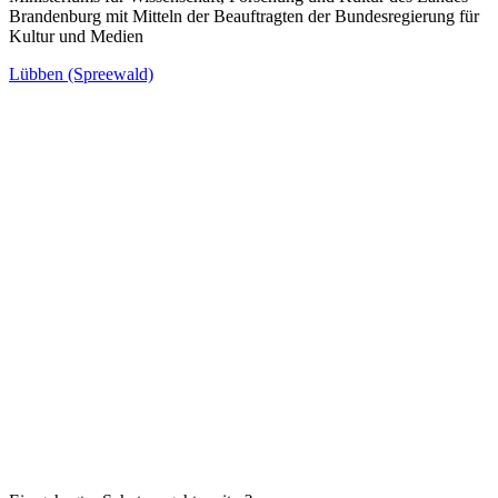
Brandenburg mit Mitteln der Beauftragten der Bundesregierung für
Kultur und Medien
Lübben (Spreewald)