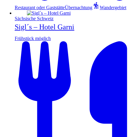
Restaurant oder Gaststätte
Übernachtung
Wandergebiet
Sächsische Schweiz
Sigl´s – Hotel Garni
Frühstück möglich