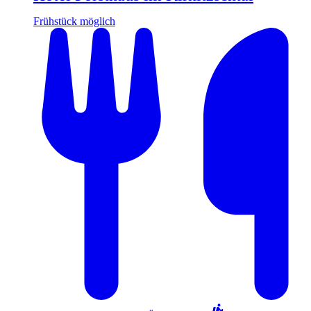
Frühstück möglich