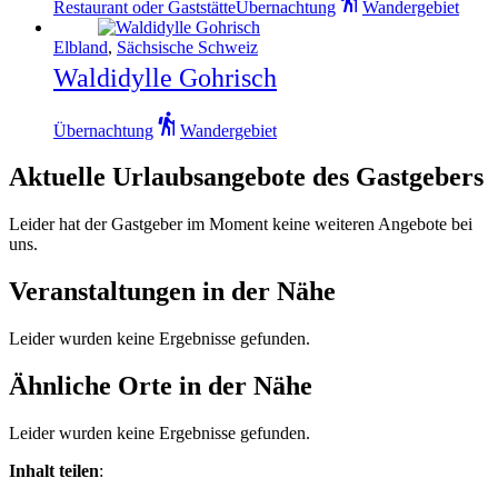
Restaurant oder Gaststätte
Übernachtung
Wandergebiet
Elbland
,
Sächsische Schweiz
Waldidylle Gohrisch
Übernachtung
Wandergebiet
Aktuelle Urlaubsangebote des Gastgebers
Leider hat der Gastgeber im Moment keine weiteren Angebote bei
uns.
Veranstaltungen in der Nähe
Leider wurden keine Ergebnisse gefunden.
Ähnliche Orte in der Nähe
Leider wurden keine Ergebnisse gefunden.
Inhalt teilen
: