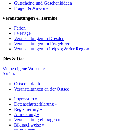
Gutscheine und Geschenkideen
Fragen & Anworten
Veranstaltungen & Termine
Ferien
Feiertage
Veranstaltungen in Dresden
Veranstaltungen im Erzgebirge
Veranstaltungen in Leipzig & der Region
Dies & Das
Meine eigene Webseite
Archiv
Ostsee Urlaub
Veranstaltungen an der Ostsee
Impressum »
Datenschutzerklärung »
Registrierung »
Anmeldung »
Veranstaltung eintragen »
Bildnachweise »