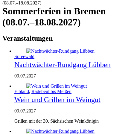
(08.07.–18.08.2027)
Sommerferien in Bremen
(08.07.–18.08.2027)
Veranstaltungen
Spreewald
Nachtwächter-Rundgang Lübben
09.07.2027
Elbland
,
Radebeul bis Meißen
Wein und Grillen im Weingut
09.07.2027
Grillen mit der 30. Sächsischen Weinkönigin