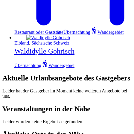
Restaurant oder Gaststätte
Übernachtung
Wandergebiet
Elbland
,
Sächsische Schweiz
Waldidylle Gohrisch
Übernachtung
Wandergebiet
Aktuelle Urlaubsangebote des Gastgebers
Leider hat der Gastgeber im Moment keine weiteren Angebote bei
uns.
Veranstaltungen in der Nähe
Leider wurden keine Ergebnisse gefunden.