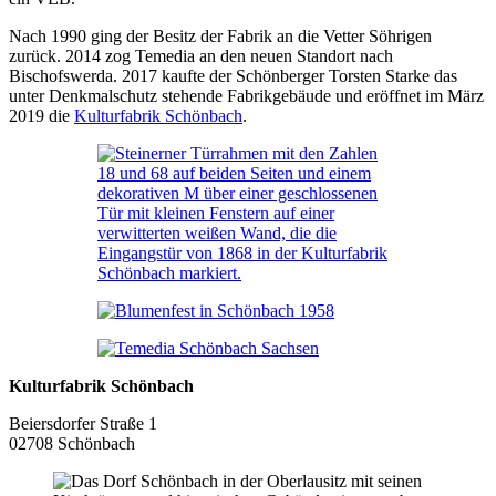
Nach 1990 ging der Besitz der Fabrik an die Vetter Söhrigen
zurück. 2014 zog Temedia an den neuen Standort nach
Bischofswerda. 2017 kaufte der Schönberger Torsten Starke das
unter Denkmalschutz stehende Fabrikgebäude und eröffnet im März
2019 die
Kulturfabrik Schönbach
.
Kulturfabrik Schönbach
Beiersdorfer Straße 1
02708 Schönbach