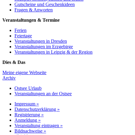
Gutscheine und Geschenkideen
Fragen & Anworten
Veranstaltungen & Termine
Ferien
Feiertage
Veranstaltungen in Dresden
Veranstaltungen im Erzgebirge
Veranstaltungen in Leipzig & der Region
Dies & Das
Meine eigene Webseite
Archiv
Ostsee Urlaub
Veranstaltungen an der Ostsee
Impressum »
Datenschutzerklärung »
Registrierung »
Anmeldung »
Veranstaltung eintragen »
Bildnachweise »