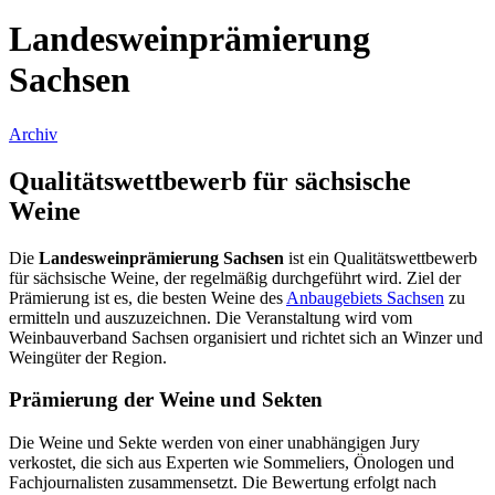
Landesweinprämierung
Sachsen
Archiv
Qualitätswettbewerb für sächsische
Weine
Die
Landesweinprämierung Sachsen
ist ein Qualitätswettbewerb
für sächsische Weine, der regelmäßig durchgeführt wird. Ziel der
Prämierung ist es, die besten Weine des
Anbaugebiets Sachsen
zu
ermitteln und auszuzeichnen. Die Veranstaltung wird vom
Weinbauverband Sachsen organisiert und richtet sich an Winzer und
Weingüter der Region.
Prämierung der Weine und Sekten
Die Weine und Sekte werden von einer unabhängigen Jury
verkostet, die sich aus Experten wie Sommeliers, Önologen und
Fachjournalisten zusammensetzt. Die Bewertung erfolgt nach