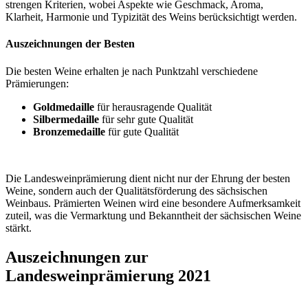
strengen Kriterien, wobei Aspekte wie Geschmack, Aroma,
Klarheit, Harmonie und Typizität des Weins berücksichtigt werden.
Auszeichnungen der Besten
Die besten Weine erhalten je nach Punktzahl verschiedene
Prämierungen:
Goldmedaille
für herausragende Qualität
Silbermedaille
für sehr gute Qualität
Bronzemedaille
für gute Qualität
Die Landesweinprämierung dient nicht nur der Ehrung der besten
Weine, sondern auch der Qualitätsförderung des sächsischen
Weinbaus. Prämierten Weinen wird eine besondere Aufmerksamkeit
zuteil, was die Vermarktung und Bekanntheit der sächsischen Weine
stärkt.
Auszeichnungen zur
Landesweinprämierung 2021