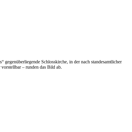
“ gegenüberliegende Schlosskirche, in der nach standesamtlicher
vorstellbar – runden das Bild ab.