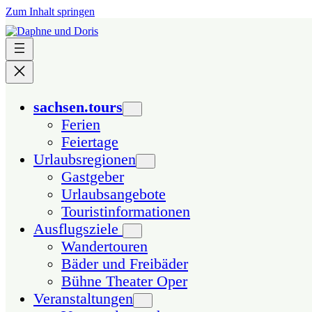
Zum Inhalt springen
sachsen.tours
Ferien
Feiertage
Urlaubsregionen
Gastgeber
Urlaubsangebote
Touristinformationen
Ausflugsziele
Wandertouren
Bäder und Freibäder
Bühne Theater Oper
Veranstaltungen