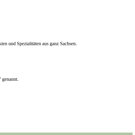
kten und Spezialitäten aus ganz Sachsen.
” genannt.