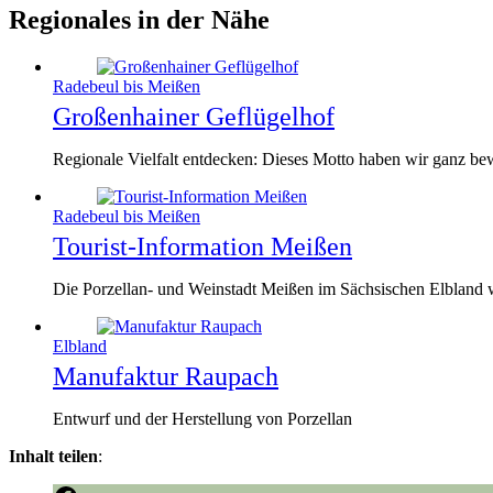
Regionales in der Nähe
Radebeul bis Meißen
Großenhainer Geflügelhof
Regionale Vielfalt entdecken: Dieses Motto haben wir ganz bew
Radebeul bis Meißen
Tourist-Information Meißen
Die Porzellan- und Weinstadt Meißen im Sächsischen Elbland w
Elbland
Manufaktur Raupach
Entwurf und der Herstellung von Porzellan
Inhalt teilen
: