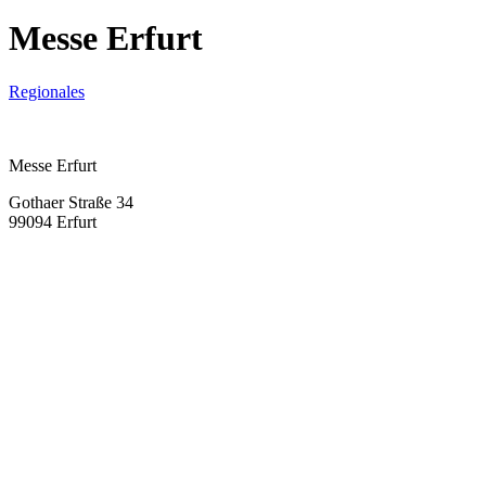
Messe Erfurt
Regionales
Messe Erfurt
Gothaer Straße 34
99094 Erfurt