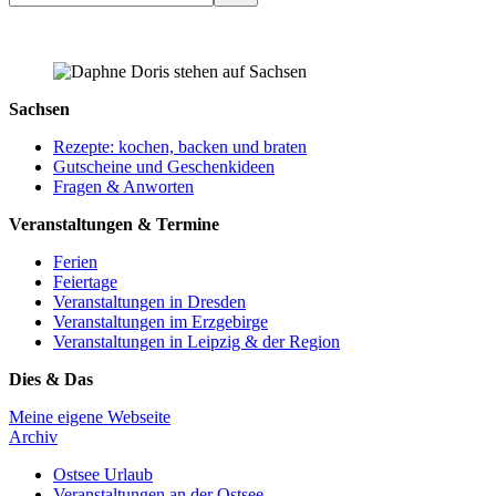
Sachsen
Rezepte: kochen, backen und braten
Gutscheine und Geschenkideen
Fragen & Anworten
Veranstaltungen & Termine
Ferien
Feiertage
Veranstaltungen in Dresden
Veranstaltungen im Erzgebirge
Veranstaltungen in Leipzig & der Region
Dies & Das
Meine eigene Webseite
Archiv
Ostsee Urlaub
Veranstaltungen an der Ostsee