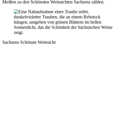
Meißen zu den Schönsten Weinsichten Sachsens zählen.
Sachsens Schönste Weinsicht