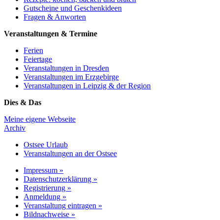
Gutscheine und Geschenkideen
Fragen & Anworten
Veranstaltungen & Termine
Ferien
Feiertage
Veranstaltungen in Dresden
Veranstaltungen im Erzgebirge
Veranstaltungen in Leipzig & der Region
Dies & Das
Meine eigene Webseite
Archiv
Ostsee Urlaub
Veranstaltungen an der Ostsee
Impressum »
Datenschutzerklärung »
Registrierung »
Anmeldung »
Veranstaltung eintragen »
Bildnachweise »