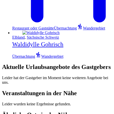
Restaurant oder Gaststätte
Übernachtung
Wandergebiet
Elbland
,
Sächsische Schweiz
Waldidylle Gohrisch
Übernachtung
Wandergebiet
Aktuelle Urlaubsangebote des Gastgebers
Leider hat der Gastgeber im Moment keine weiteren Angebote bei
uns.
Veranstaltungen in der Nähe
Leider wurden keine Ergebnisse gefunden.