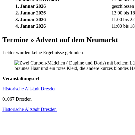
1. Januar 2026
geschlossen
2. Januar 2026
13:00 bis 1
3. Januar 2026
11:00 bis 2
4. Januar 2026
11:00 bis 1
Termine » Advent auf dem Neumarkt
Leider wurden keine Ergebnisse gefunden.
Veranstaltungsort
Historische Altstadt Dresden
01067 Dresden
Historische Altstadt Dresden