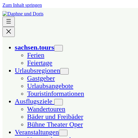
Zum Inhalt springen
sachsen.tours
Ferien
Feiertage
Urlaubsregionen
Gastgeber
Urlaubsangebote
Touristinformationen
Ausflugsziele
Wandertouren
Bäder und Freibäder
Bühne Theater Oper
Veranstaltungen