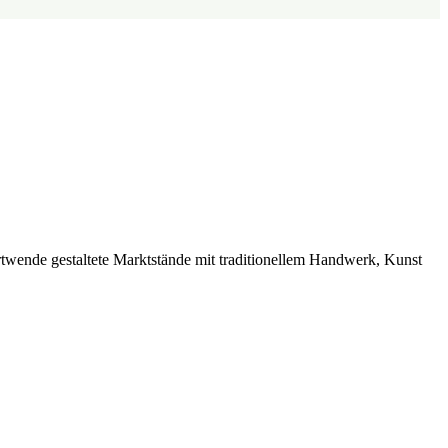
twende gestaltete Marktstände mit traditionellem Handwerk, Kunst