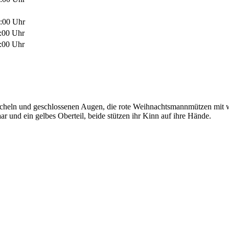
8:00 Uhr
2:00 Uhr
8:00 Uhr