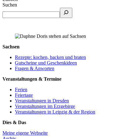
Suchen
Sachsen
Rezepte: kochen, backen und braten
Gutscheine und Geschenkideen
Fragen & Anworten
Veranstaltungen & Termine
Ferien
Feiertage
Veranstaltungen in Dresden
Veranstaltungen im Erzgebirge
Veranstaltungen in Leipzig & der Region
Dies & Das
Meine eigene Webseite
Archiv