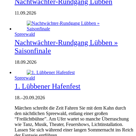
Nachtwächter-Rundgang Lübben
11.09.2026
Spreewald
Nachtwächter-Rundgang Lübben »
Saisonfinale
18.09.2026
Spreewald
1. Lübbener Hafenfest
18.
–
20.09.2026
Märchen schreibt die Zeit Fahren Sie mit dem Kahn durch
den nächtlichen Spreewald, entlang einer großen
“Freilichtbühne”. Am Ufer wartet so manche Überraschung
wie Tanz, Musik, Theater, Feuershows, Lichtinstallation.
Lassen Sie sich während einer langen Sommernacht ins Reich
der Fantasie entführen.