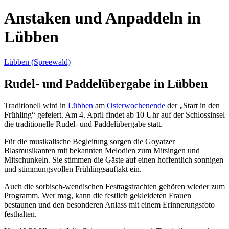
Anstaken und Anpaddeln in
Lübben
Lübben (Spreewald)
Rudel- und Paddelübergabe in Lübben
Traditionell wird in
Lübben
am
Osterwochenende
der „Start in den
Frühling“ gefeiert. Am 4. April findet ab 10 Uhr auf der Schlossinsel
die traditionelle Rudel- und Paddelübergabe statt.
Für die musikalische Begleitung sorgen die Goyatzer
Blasmusikanten mit bekannten Melodien zum Mitsingen und
Mitschunkeln. Sie stimmen die Gäste auf einen hoffentlich sonnigen
und stimmungsvollen Frühlingsauftakt ein.
Auch die sorbisch-wendischen Festtagstrachten gehören wieder zum
Programm. Wer mag, kann die festlich gekleideten Frauen
bestaunen und den besonderen Anlass mit einem Erinnerungsfoto
festhalten.