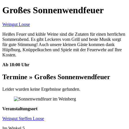
Großes Sonnenwendfeuer
Weingut Loose
Heißes Feuer und kühle Weine sind die Zutaten für einen herrlichen
Sommerabend. Es gibt Leckeres vom Grill und beste Musik sorgt
für gute Stimmung! Auch unsere kleinen Gäste kommen dank
Hüpfburg, Knüppelkuchen und Spiele mit der Feuerwehr auf Ihre
Kosten.
Ab 18:00 Uhr
Termine » Großes Sonnenwendfeuer
Leider wurden keine Ergebnisse gefunden.
Veranstaltungsort
Weingut Steffen Loose
Im Winkel 5