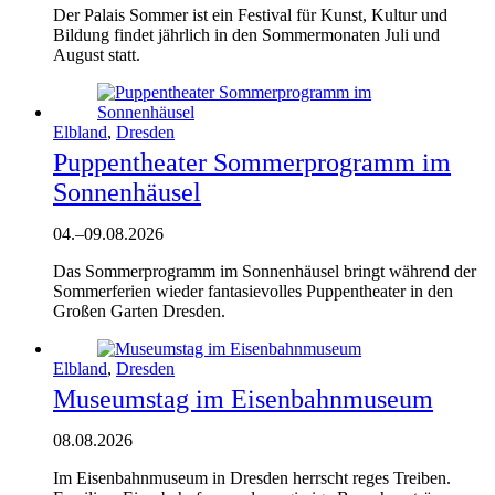
Der Palais Sommer ist ein Festival für Kunst, Kultur und
Bildung findet jährlich in den Sommermonaten Juli und
August statt.
Elbland
,
Dresden
Puppentheater Sommerprogramm im
Sonnenhäusel
04.
–
09.08.2026
Das Sommerprogramm im Sonnenhäusel bringt während der
Sommerferien wieder fantasievolles Puppentheater in den
Großen Garten Dresden.
Elbland
,
Dresden
Museumstag im Eisenbahnmuseum
08.08.2026
Im Eisenbahnmuseum in Dresden herrscht reges Treiben.