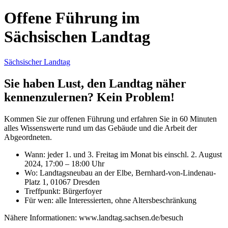
Offene Führung im
Sächsischen Landtag
Sächsischer Landtag
Sie haben Lust, den Landtag näher
kennenzulernen? Kein Problem!
Kommen Sie zur offenen Führung und erfahren Sie in 60 Minuten
alles Wissenswerte rund um das Gebäude und die Arbeit der
Abgeordneten.
Wann: jeder 1. und 3. Freitag im Monat bis einschl. 2. August
2024, 17:00 – 18:00 Uhr
Wo: Landtagsneubau an der Elbe, Bernhard-von-Lindenau-
Platz 1, 01067 Dresden
Treffpunkt: Bürgerfoyer
Für wen: alle Interessierten, ohne Altersbeschränkung
Nähere Informationen: www.landtag.sachsen.de/besuch