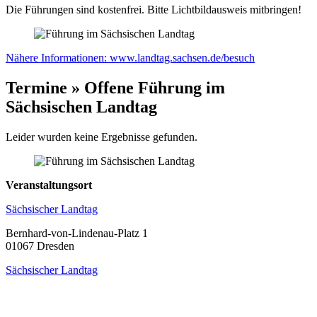
Die Führungen sind kostenfrei. Bitte Lichtbildausweis mitbringen!
Nähere Informationen: www.landtag.sachsen.de/besuch
Termine » Offene Führung im
Sächsischen Landtag
Leider wurden keine Ergebnisse gefunden.
Veranstaltungsort
Sächsischer Landtag
Bernhard-von-Lindenau-Platz 1
01067 Dresden
Sächsischer Landtag