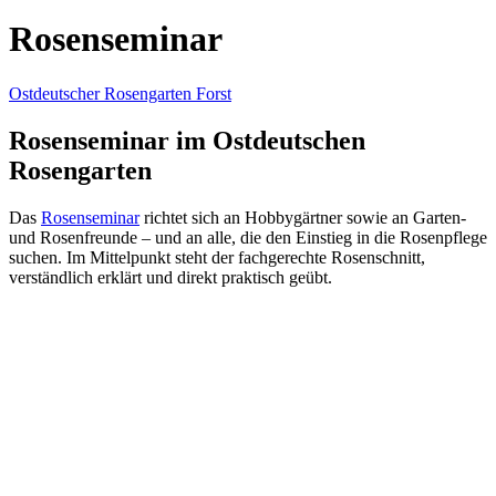
Rosenseminar
Ostdeutscher Rosengarten Forst
Rosenseminar im Ostdeutschen
Rosengarten
Das
Rosenseminar
richtet sich an Hobbygärtner sowie an Garten-
und Rosenfreunde – und an alle, die den Einstieg in die Rosenpflege
suchen. Im Mittelpunkt steht der fachgerechte Rosenschnitt,
verständlich erklärt und direkt praktisch geübt.