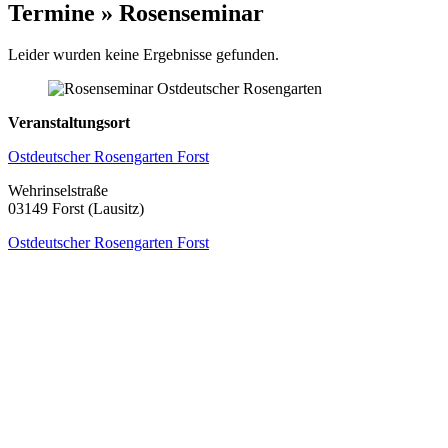
Termine » Rosenseminar
Leider wurden keine Ergebnisse gefunden.
Veranstaltungsort
Ostdeutscher Rosengarten Forst
Wehrinselstraße
03149 Forst (Lausitz)
Ostdeutscher Rosengarten Forst