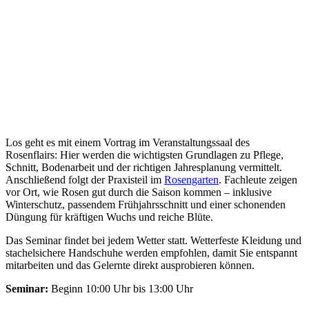
Los geht es mit einem Vortrag im Veranstaltungssaal des
Rosenflairs: Hier werden die wichtigsten Grundlagen zu Pflege,
Schnitt, Bodenarbeit und der richtigen Jahresplanung vermittelt.
Anschließend folgt der Praxisteil im
Rosengarten
. Fachleute zeigen
vor Ort, wie Rosen gut durch die Saison kommen – inklusive
Winterschutz, passendem Frühjahrsschnitt und einer schonenden
Düngung für kräftigen Wuchs und reiche Blüte.
Das Seminar findet bei jedem Wetter statt. Wetterfeste Kleidung und
stachelsichere Handschuhe werden empfohlen, damit Sie entspannt
mitarbeiten und das Gelernte direkt ausprobieren können.
Seminar:
Beginn 10:00 Uhr bis 13:00 Uhr