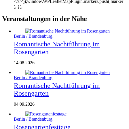
</a>'));window.WPLeafletMapPlugin.markers.push( marker
); });
Veranstaltungen in der Nähe
Berlin / Brandenburg
Romantische Nachtführung im
Rosengarten
14.08.2026
Berlin / Brandenburg
Romantische Nachtführung im
Rosengarten
04.09.2026
Berlin / Brandenburg
Rosengartenfesttage