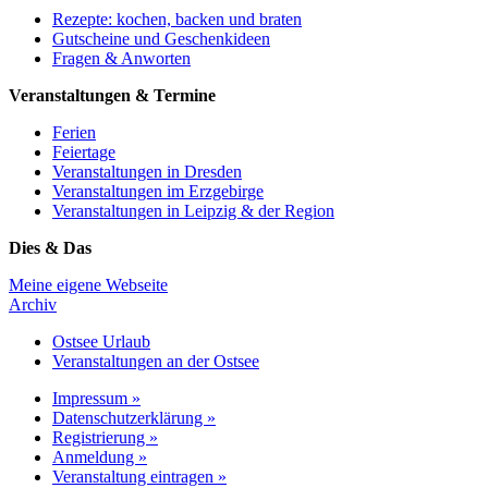
Rezepte: kochen, backen und braten
Gutscheine und Geschenkideen
Fragen & Anworten
Veranstaltungen & Termine
Ferien
Feiertage
Veranstaltungen in Dresden
Veranstaltungen im Erzgebirge
Veranstaltungen in Leipzig & der Region
Dies & Das
Meine eigene Webseite
Archiv
Ostsee Urlaub
Veranstaltungen an der Ostsee
Impressum »
Datenschutzerklärung »
Registrierung »
Anmeldung »
Veranstaltung eintragen »