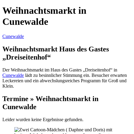
Weihnachtsmarkt in
Cunewalde
Cunewalde
Weihnachtsmarkt Haus des Gastes
„Dreiseitenhof“
Der Weihnachtsmarkt im Haus des Gastes „Dreiseitenhof“ in
Cunewalde
lädt zu besinnlicher Stimmung ein. Besucher erwarten
Leckereien und ein abwechslungsreiches Programm für Groß und
Klein.
Termine » Weihnachtsmarkt in
Cunewalde
Leider wurden keine Ergebnisse gefunden.