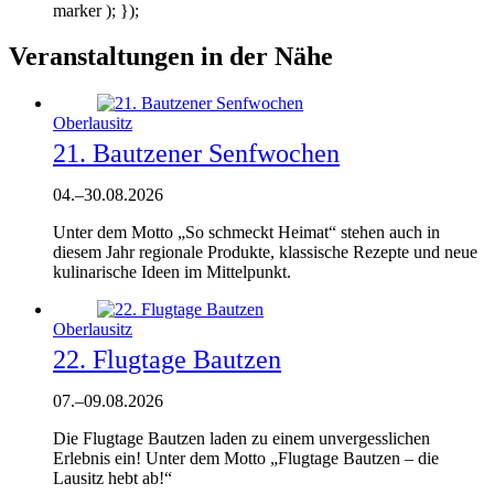
marker ); });
Veranstaltungen in der Nähe
Oberlausitz
21. Bautzener Senfwochen
04.
–
30.08.2026
Unter dem Motto „So schmeckt Heimat“ stehen auch in
diesem Jahr regionale Produkte, klassische Rezepte und neue
kulinarische Ideen im Mittelpunkt.
Oberlausitz
22. Flugtage Bautzen
07.
–
09.08.2026
Die Flugtage Bautzen laden zu einem unvergesslichen
Erlebnis ein! Unter dem Motto „Flugtage Bautzen – die
Lausitz hebt ab!“