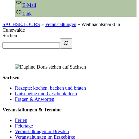
E-Mail
Link
SACHSE.TOURS
»
Veranstaltungen
»
Weihnachtsmarkt in
Cunewalde
Suchen
Sachsen
Rezepte: kochen, backen und braten
Gutscheine und Geschenkideen
Fragen & Anworten
Veranstaltungen & Termine
Ferien
Feiertage
Veranstaltungen in Dresden
Veranstaltungen im Erzgebirge