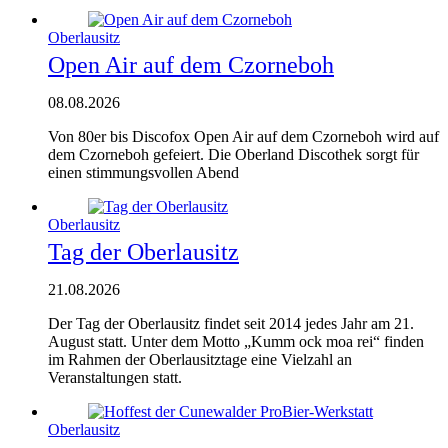
Oberlausitz
Open Air auf dem Czorneboh
08.08.2026
Von 80er bis Discofox Open Air auf dem Czorneboh wird auf
dem Czorneboh gefeiert. Die Oberland Discothek sorgt für
einen stimmungsvollen Abend
Oberlausitz
Tag der Oberlausitz
21.08.2026
Der Tag der Oberlausitz findet seit 2014 jedes Jahr am 21.
August statt. Unter dem Motto „Kumm ock moa rei“ finden
im Rahmen der Oberlausitztage eine Vielzahl an
Veranstaltungen statt.
Oberlausitz