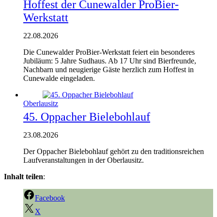
Hoffest der Cunewalder ProBier-
Werkstatt
22.08.2026
Die Cunewalder ProBier-Werkstatt feiert ein besonderes
Jubiläum: 5 Jahre Sudhaus. Ab 17 Uhr sind Bierfreunde,
Nachbarn und neugierige Gäste herzlich zum Hoffest in
Cunewalde eingeladen.
Oberlausitz
45. Oppacher Bielebohlauf
23.08.2026
Der Oppacher Bielebohlauf gehört zu den traditionsreichen
Laufveranstaltungen in der Oberlausitz.
Inhalt teilen
:
Facebook
X