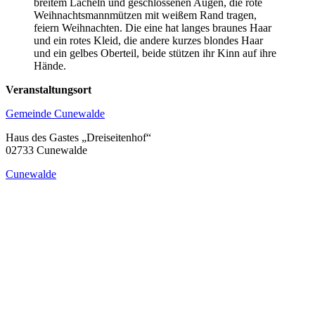
Veranstaltungsort
Gemeinde Cunewalde
Haus des Gastes „Dreiseitenhof“
02733 Cunewalde
Cunewalde