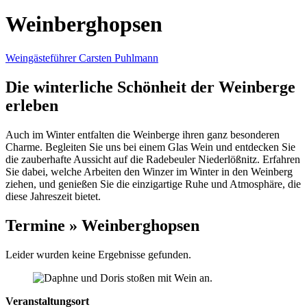
Weinberghopsen
Weingästeführer Carsten Puhlmann
Die winterliche Schönheit der Weinberge
erleben
Auch im Winter entfalten die Weinberge ihren ganz besonderen
Charme. Begleiten Sie uns bei einem Glas Wein und entdecken Sie
die zauberhafte Aussicht auf die Radebeuler Niederlößnitz. Erfahren
Sie dabei, welche Arbeiten den Winzer im Winter in den Weinberg
ziehen, und genießen Sie die einzigartige Ruhe und Atmosphäre, die
diese Jahreszeit bietet.
Termine » Weinberghopsen
Leider wurden keine Ergebnisse gefunden.
Veranstaltungsort