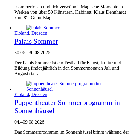
„sommerfrisch und lichtverwöhnt“ Magische Momente in
Werken von über 50 Künstlern. Kabinett: Klaus Dennhardt
zum 85. Geburtstag.
Elbland
,
Dresden
Palais Sommer
30.06.
–
30.08.2026
Der Palais Sommer ist ein Festival für Kunst, Kultur und
Bildung findet jährlich in den Sommermonaten Juli und
August statt.
Elbland
,
Dresden
Puppentheater Sommerprogramm im
Sonnenhäusel
04.
–
09.08.2026
Das Sommerprogramm im Sonnenhäusel bringt während der