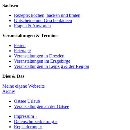
Sachsen
Rezepte: kochen, backen und braten
Gutscheine und Geschenkideen
Fragen & Anworten
Veranstaltungen & Termine
Ferien
Feiertage
Veranstaltungen in Dresden
Veranstaltungen im Erzgebirge
Veranstaltungen in Leipzig & der Region
Dies & Das
Meine eigene Webseite
Archiv
Ostsee Urlaub
Veranstaltungen an der Ostsee
Impressum »
Datenschutzerklärung »
Registrierung »