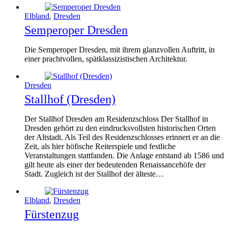
Elbland
,
Dresden
Semperoper Dresden
Die Semperoper Dresden, mit ihrem glanzvollen Auftritt, in
einer prachtvollen, spätklassizistischen Architektur.
Dresden
Stallhof (Dresden)
Der Stallhof Dresden am Residenzschloss Der Stallhof in
Dresden gehört zu den eindrucksvollsten historischen Orten
der Altstadt. Als Teil des Residenzschlosses erinnert er an die
Zeit, als hier höfische Reiterspiele und festliche
Veranstaltungen stattfanden. Die Anlage entstand ab 1586 und
gilt heute als einer der bedeutenden Renaissancehöfe der
Stadt. Zugleich ist der Stallhof der älteste…
Elbland
,
Dresden
Fürstenzug