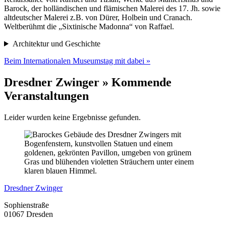
Barock, der holländischen und flämischen Malerei des 17. Jh. sowie
altdeutscher Malerei z.B. von Dürer, Holbein und Cranach.
Weltberühmt die „Sixtinische Madonna“ von Raffael.
Architektur und Geschichte
Beim Internationalen Museumstag mit dabei »
Dresdner Zwinger » Kommende
Veranstaltungen
Leider wurden keine Ergebnisse gefunden.
Dresdner Zwinger
Sophienstraße
01067 Dresden