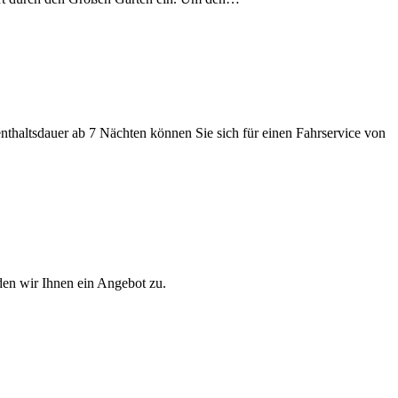
nthaltsdauer ab 7 Nächten können Sie sich für einen Fahrservice von
den wir Ihnen ein Angebot zu.