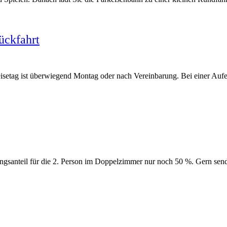
ückfahrt
isetag ist überwiegend Montag oder nach Vereinbarung. Bei einer Aufe
ngsanteil für die 2. Person im Doppelzimmer nur noch 50 %. Gern sen