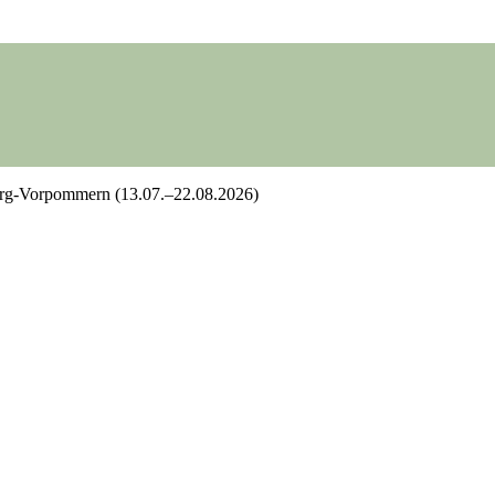
rg-Vorpommern (13.07.–22.08.2026)