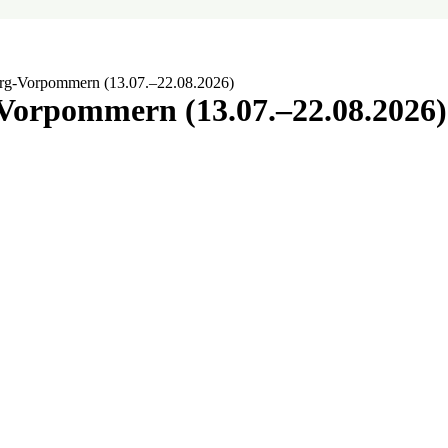
rg-Vorpommern (13.07.–22.08.2026)
Vorpommern (13.07.–22.08.2026)