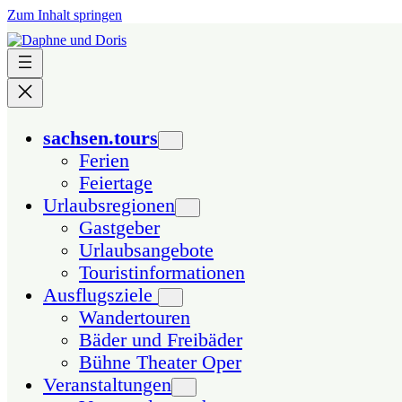
Zum Inhalt springen
sachsen.tours
Ferien
Feiertage
Urlaubsregionen
Gastgeber
Urlaubsangebote
Touristinformationen
Ausflugsziele
Wandertouren
Bäder und Freibäder
Bühne Theater Oper
Veranstaltungen