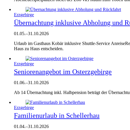
Erzgebirge
Übernachtung inklusive Abholung und R
01.05.
–
31.10.2026
Urlaub im Gasthaus Kobär inklusive Shuttle-Service AnreiseRe
Haus zu Haus entscheiden.
Erzgebirge
Seniorenangebot im Osterzgebirge
01.06.
–
31.10.2026
Ab 14 Übernachtung inkl. Halbpension beträgt der Übernachtu
Erzgebirge
Familienurlaub in Schellerhau
01.04.
–
31.10.2026