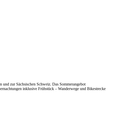
den und zur Sächsischen Schweiz. Das Sommerangebot
bernachtungen inklusive Frühstück – Wanderwege und Bikestrecke