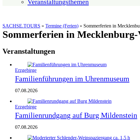
Veranstaltungsthemen
SACHSE.TOURS
»
Termine (Ferien)
»
Sommerferien in Mecklenbu
Sommerferien in Mecklenburg-
Veranstaltungen
Erzgebirge
Familienführungen im Uhrenmuseum
07.08.2026
Erzgebirge
Familienrundgang auf Burg Mildenstein
07.08.2026