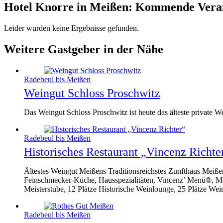
Hotel Knorre in Meißen: Kommende Vera
Leider wurden keine Ergebnisse gefunden.
Weitere Gastgeber in der Nähe
Radebeul bis Meißen
Weingut Schloss Proschwitz
Das Weingut Schloss Proschwitz ist heute das älteste private W
Radebeul bis Meißen
Historisches Restaurant „Vincenz Richte
Ältestes Weingut Meißens Traditionsreichstes Zunfthaus Meißens
Feinschmecker-Küche, Hausspezialitäten, Vincenz’ Menü®, Meiß
Meisterstube, 12 Plätze Historische Weinlounge, 25 Plätze Wei
Radebeul bis Meißen