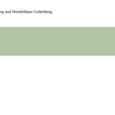
rg und Weinböhlaer Gellertberg.