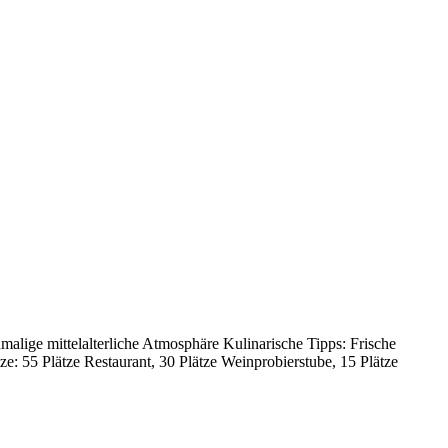
malige mittelalterliche Atmosphäre Kulinarische Tipps: Frische
: 55 Plätze Restaurant, 30 Plätze Weinprobierstube, 15 Plätze