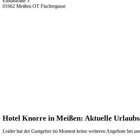
Elbtalstraße 3
01662 Meißen OT Fischergasse
Hotel Knorre in Meißen: Aktuelle Urlaub
Leider hat der Gastgeber im Moment keine weiteren Angebote bei un