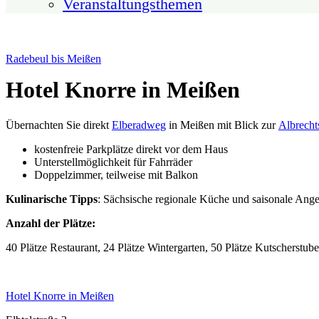
Veranstaltungsthemen
Radebeul bis Meißen
Hotel Knorre in Meißen
Übernachten Sie direkt
Elberadweg
in Meißen mit Blick zur
Albrecht
kostenfreie Parkplätze direkt vor dem Haus
Unterstellmöglichkeit für Fahrräder
Doppelzimmer, teilweise mit Balkon
Kulinarische Tipps
: Sächsische regionale Küche und saisonale Angeb
Anzahl der Plätze:
40 Plätze Restaurant, 24 Plätze Wintergarten, 50 Plätze Kutscherstube
Hotel Knorre in Meißen