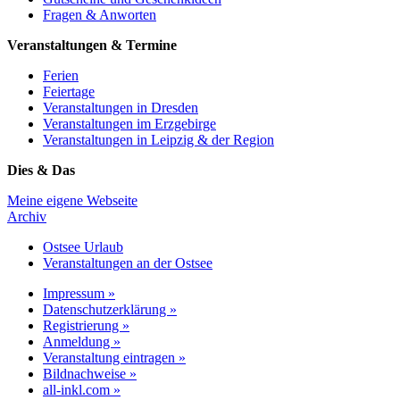
Fragen & Anworten
Veranstaltungen & Termine
Ferien
Feiertage
Veranstaltungen in Dresden
Veranstaltungen im Erzgebirge
Veranstaltungen in Leipzig & der Region
Dies & Das
Meine eigene Webseite
Archiv
Ostsee Urlaub
Veranstaltungen an der Ostsee
Impressum »
Datenschutzerklärung »
Registrierung »
Anmeldung »
Veranstaltung eintragen »
Bildnachweise »
all-inkl.com »