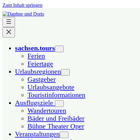
Zum Inhalt springen
sachsen.tours
Ferien
Feiertage
Urlaubsregionen
Gastgeber
Urlaubsangebote
Touristinformationen
Ausflugsziele
Wandertouren
Bäder und Freibäder
Bühne Theater Oper
Veranstaltungen