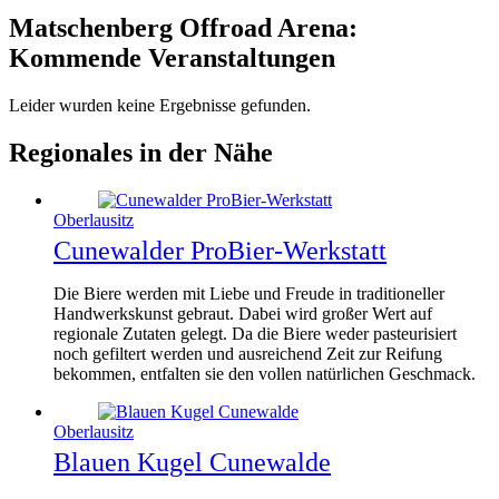
Matschenberg Offroad Arena:
Kommende Veranstaltungen
Leider wurden keine Ergebnisse gefunden.
Regionales in der Nähe
Oberlausitz
Cunewalder ProBier-Werkstatt
Die Biere werden mit Liebe und Freude in traditioneller
Handwerkskunst gebraut. Dabei wird großer Wert auf
regionale Zutaten gelegt. Da die Biere weder pasteurisiert
noch gefiltert werden und ausreichend Zeit zur Reifung
bekommen, entfalten sie den vollen natürlichen Geschmack.
Oberlausitz
Blauen Kugel Cunewalde