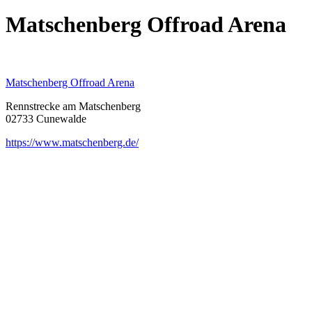
Matschenberg Offroad Arena
Matschenberg Offroad Arena
Rennstrecke am Matschenberg
02733 Cunewalde
https://www.matschenberg.de/