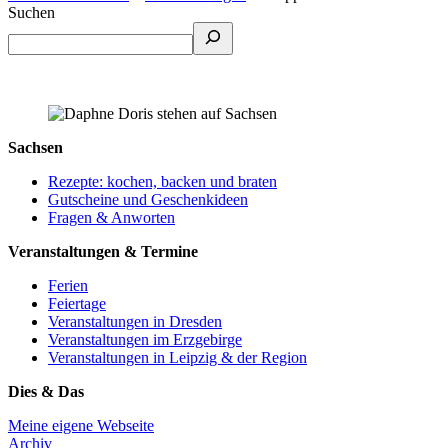
Suchen
Sachsen
Rezepte: kochen, backen und braten
Gutscheine und Geschenkideen
Fragen & Anworten
Veranstaltungen & Termine
Ferien
Feiertage
Veranstaltungen in Dresden
Veranstaltungen im Erzgebirge
Veranstaltungen in Leipzig & der Region
Dies & Das
Meine eigene Webseite
Archiv