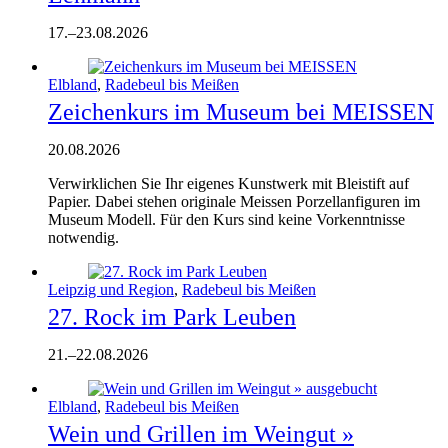
17.
–
23.08.2026
Elbland
,
Radebeul bis Meißen
Zeichenkurs im Museum bei MEISSEN
20.08.2026
Verwirklichen Sie Ihr eigenes Kunstwerk mit Bleistift auf
Papier. Dabei stehen originale Meissen Porzellanfiguren im
Museum Modell. Für den Kurs sind keine Vorkenntnisse
notwendig.
Leipzig und Region
,
Radebeul bis Meißen
27. Rock im Park Leuben
21.
–
22.08.2026
Elbland
,
Radebeul bis Meißen
Wein und Grillen im Weingut »