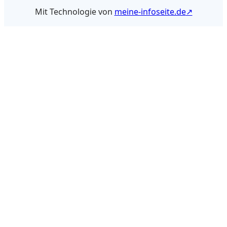
Mit Technologie von
meine-infoseite.de