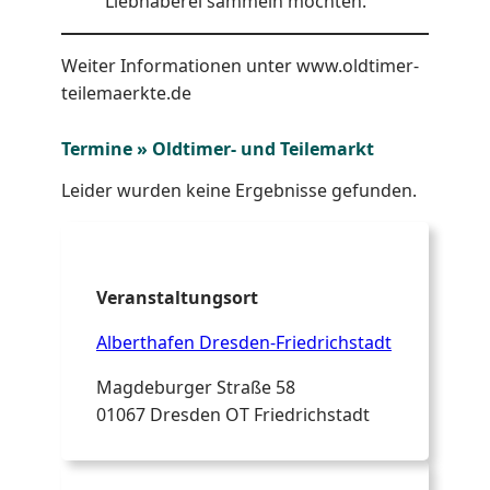
Liebhaberei sammeln möchten.
Weiter Informationen unter www.oldtimer-
teilemaerkte.de
Termine » Oldtimer- und Teilemarkt
Leider wurden keine Ergebnisse gefunden.
Veranstaltungsort
Alberthafen Dresden-Friedrichstadt
Magdeburger Straße 58
01067 Dresden OT Friedrichstadt