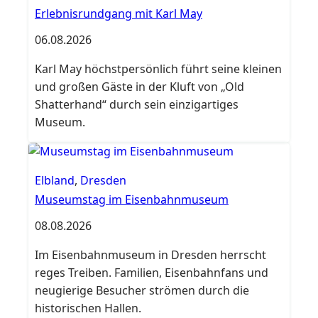
Erlebnisrundgang mit Karl May
06.08.2026
Karl May höchstpersönlich führt seine kleinen
und großen Gäste in der Kluft von „Old
Shatterhand“ durch sein einzigartiges
Museum.
Elbland
,
Dresden
Museumstag im Eisenbahnmuseum
08.08.2026
Im Eisenbahnmuseum in Dresden herrscht
reges Treiben. Familien, Eisenbahnfans und
neugierige Besucher strömen durch die
historischen Hallen.