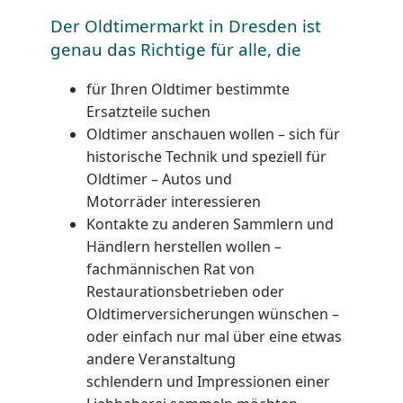
Der Oldtimermarkt in Dresden ist
genau das Richtige für alle, die
für Ihren Oldtimer bestimmte
Ersatzteile suchen
Oldtimer anschauen wollen – sich für
historische Technik und speziell für
Oldtimer – Autos und
Motorräder interessieren
Kontakte zu anderen Sammlern und
Händlern herstellen wollen –
fachmännischen Rat von
Restaurationsbetrieben oder
Oldtimerversicherungen wünschen –
oder einfach nur mal über eine etwas
andere Veranstaltung
schlendern und Impressionen einer