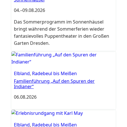
04.
–
09.08.2026
Das Sommerprogramm im Sonnenhäusel
bringt während der Sommerferien wieder
fantasievolles Puppentheater in den Großen
Garten Dresden.
Elbland
,
Radebeul bis Meißen
Familienführung „Auf den Spuren der
Indianer“
06.08.2026
Elbland
,
Radebeul bis Meißen