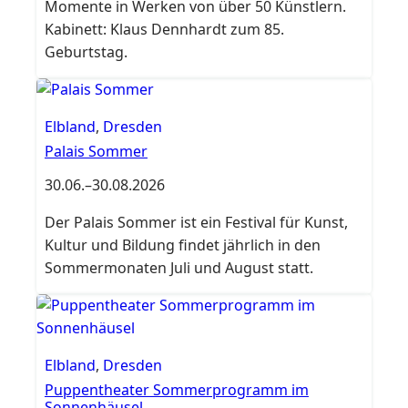
Momente in Werken von über 50 Künstlern.
Kabinett: Klaus Dennhardt zum 85.
Geburtstag.
Elbland
,
Dresden
Palais Sommer
30.06.
–
30.08.2026
Der Palais Sommer ist ein Festival für Kunst,
Kultur und Bildung findet jährlich in den
Sommermonaten Juli und August statt.
Elbland
,
Dresden
Puppentheater Sommerprogramm im
Sonnenhäusel