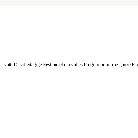
 statt. Das dreitägige Fest bietet ein volles Programm für die ganze Fam