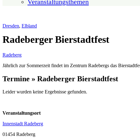
Veranstaltungsthemen
Dresden
,
Elbland
Radeberger Bierstadtfest
Radeberg
Jährlich zur Sommerzeit findet im Zentrum Radebergs das Bierstadtfest
Termine » Radeberger Bierstadtfest
Leider wurden keine Ergebnisse gefunden.
Veranstaltungsort
Innenstadt Radeberg
01454 Radeberg