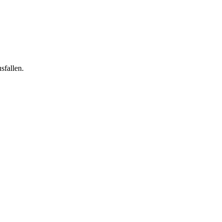
sfallen.