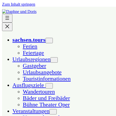
Zum Inhalt springen
sachsen.tours
Ferien
Feiertage
Urlaubsregionen
Gastgeber
Urlaubsangebote
Touristinformationen
Ausflugsziele
Wandertouren
Bäder und Freibäder
Bühne Theater Oper
Veranstaltungen