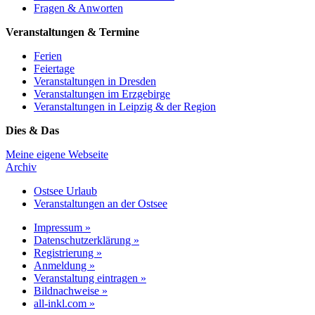
Fragen & Anworten
Veranstaltungen & Termine
Ferien
Feiertage
Veranstaltungen in Dresden
Veranstaltungen im Erzgebirge
Veranstaltungen in Leipzig & der Region
Dies & Das
Meine eigene Webseite
Archiv
Ostsee Urlaub
Veranstaltungen an der Ostsee
Impressum »
Datenschutzerklärung »
Registrierung »
Anmeldung »
Veranstaltung eintragen »
Bildnachweise »
all-inkl.com »