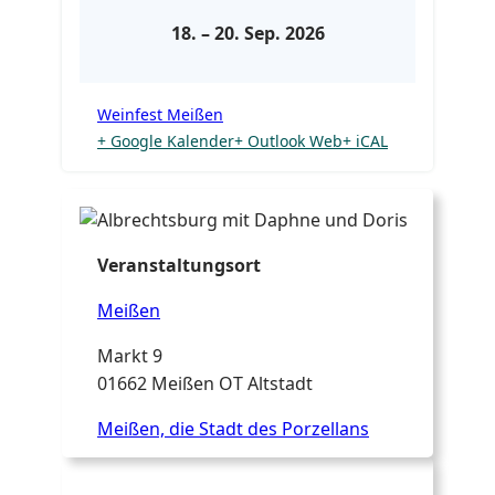
18.
–
20. Sep. 2026
Weinfest Meißen
+ Google Kalender
+ Outlook Web
+ iCAL
Veranstaltungsort
Meißen
Markt 9
01662 Meißen OT Altstadt
Meißen, die Stadt des Porzellans