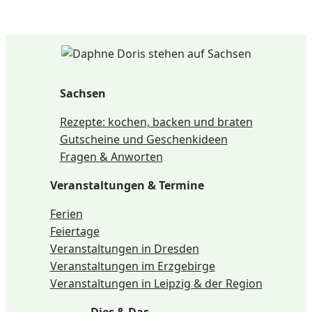
Sachsen
Rezepte: kochen, backen und braten
Gutscheine und Geschenkideen
Fragen & Anworten
Veranstaltungen & Termine
Ferien
Feiertage
Veranstaltungen in Dresden
Veranstaltungen im Erzgebirge
Veranstaltungen in Leipzig & der Region