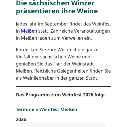
Die sächsischen Winzer
präsentieren ihre Weine
Jedes Jahr im September findet das Weinfest
in
Meißen
statt. Zahlreiche Veranstaltungen
in Meißen laden zum Verweilen ein.
Entdecken Sie zum Weinfest die ganze
Vielfalt der sächsischen Weine und
genießen Sie das Flair der Weinstadt
Meißen. Reichliche Gelegenheiten finden Sie
als Weinliebhaber in der ganzen Stadt.
Das Programm zum Weinfest 2026 folgt.
Termine » Weinfest Meißen
2026