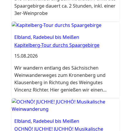
Spaargebirge dauert ca. 2 Stunden, inkl. einer
3er-Weinprobe
Elbland
,
Radebeul bis Meißen
Kapitelberg-Tour durchs Spaargebirge
15.08.2026
Wir wandern entlang des Sächsischen
Weinwanderweges zum Kronenberg und
Klausenberg in Richtung des Weingutes
Vincenz Richter. Hier genießen wir einen
weiteren Wein.
Elbland
,
Radebeul bis Meißen
OCHNÖ! JUCHHE! JUCHHÖ! Musikalische