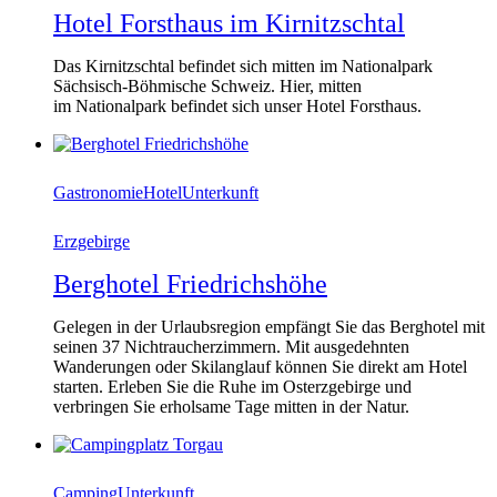
Hotel Forsthaus im Kirnitzschtal
Das Kirnitzschtal befindet sich mitten im Nationalpark
Sächsisch-Böhmische Schweiz. Hier, mitten
im Nationalpark befindet sich unser Hotel Forsthaus.
Gastronomie
Hotel
Unterkunft
Erzgebirge
Berghotel Friedrichshöhe
Gelegen in der Urlaubsregion empfängt Sie das Berghotel mit
seinen 37 Nichtraucherzimmern. Mit ausgedehnten
Wanderungen oder Skilanglauf können Sie direkt am Hotel
starten. Erleben Sie die Ruhe im Osterzgebirge und
verbringen Sie erholsame Tage mitten in der Natur.
Camping
Unterkunft