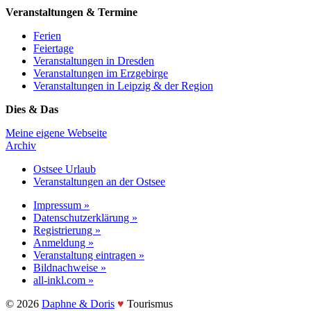
Veranstaltungen & Termine
Ferien
Feiertage
Veranstaltungen in Dresden
Veranstaltungen im Erzgebirge
Veranstaltungen in Leipzig & der Region
Dies & Das
Meine eigene Webseite
Archiv
Ostsee Urlaub
Veranstaltungen an der Ostsee
Impressum »
Datenschutzerklärung »
Registrierung »
Anmeldung »
Veranstaltung eintragen »
Bildnachweise »
all-inkl.com »
©️ 2026
Daphne & Doris
♥️
Tourismus