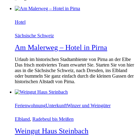
Hotel
Sächsische Schweiz
Am Malerweg – Hotel in Pirna
Urlaub im historischen Stadtambiente von Pirna an der Elbe
Das frisch motiviertes Team erwartet Sie. Starten Sie von hier
aus in die Sächsische Schweiz, nach Dresden, ins Elbland
oder bummeln Sie ganz einfach durch die kleinen Gassen der
historischen Altstadt von Pirna.
Ferienwohnung
Unterkunft
Winzer und Weingüter
Elbland
,
Radebeul bis Meißen
Weingut Haus Steinbach