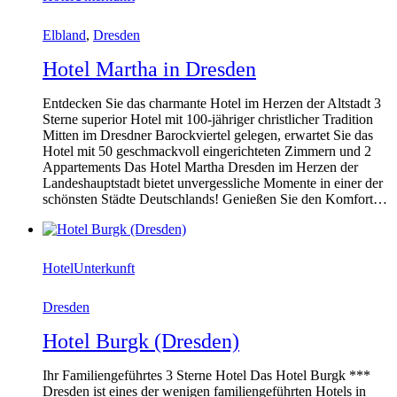
Elbland
,
Dresden
Hotel Martha in Dresden
Entdecken Sie das charmante Hotel im Herzen der Altstadt 3
Sterne superior Hotel mit 100-jähriger christlicher Tradition
Mitten im Dresdner Barockviertel gelegen, erwartet Sie das
Hotel mit 50 geschmackvoll eingerichteten Zimmern und 2
Appartements Das Hotel Martha Dresden im Herzen der
Landeshauptstadt bietet unvergessliche Momente in einer der
schönsten Städte Deutschlands! Genießen Sie den Komfort…
Hotel
Unterkunft
Dresden
Hotel Burgk (Dresden)
Ihr Familiengeführtes 3 Sterne Hotel Das Hotel Burgk ***
Dresden ist eines der wenigen familiengeführten Hotels in