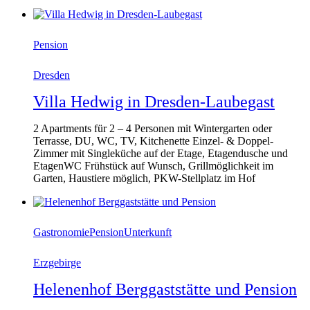
Pension
Dresden
Villa Hedwig in Dresden-Laubegast
2 Apartments für 2 – 4 Personen mit Wintergarten oder
Terrasse, DU, WC, TV, Kitchenette Einzel- & Doppel-
Zimmer mit Singleküche auf der Etage, Etagendusche und
EtagenWC Frühstück auf Wunsch, Grillmöglichkeit im
Garten, Haustiere möglich, PKW-Stellplatz im Hof
Gastronomie
Pension
Unterkunft
Erzgebirge
Helenenhof Berggaststätte und Pension