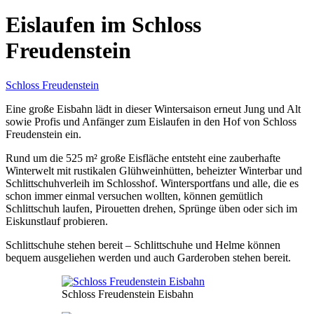
Eislaufen im Schloss
Freudenstein
Schloss Freudenstein
Eine große Eisbahn lädt in dieser Wintersaison erneut Jung und Alt
sowie Profis und Anfänger zum Eislaufen in den Hof von Schloss
Freudenstein ein.
Rund um die 525 m² große Eisfläche entsteht eine zauberhafte
Winterwelt mit rustikalen Glühweinhütten, beheizter Winterbar und
Schlittschuhverleih im Schlosshof. Wintersportfans und alle, die es
schon immer einmal versuchen wollten, können gemütlich
Schlittschuh laufen, Pirouetten drehen, Sprünge üben oder sich im
Eiskunstlauf probieren.
Schlittschuhe stehen bereit – Schlittschuhe und Helme können
bequem ausgeliehen werden und auch Garderoben stehen bereit.
Schloss Freudenstein Eisbahn