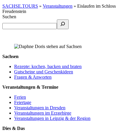
SACHSE.TOURS
»
Veranstaltungen
»
Eislaufen im Schloss
Freudenstein
Suchen
Sachsen
Rezepte: kochen, backen und braten
Gutscheine und Geschenkideen
Fragen & Anworten
Veranstaltungen & Termine
Ferien
Feiertage
Veranstaltungen in Dresden
Veranstaltungen im Erzgebirge
Veranstaltungen in Leipzig & der Region
Dies & Das