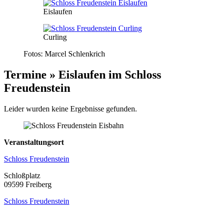
Eislaufen
Curling
Fotos: Marcel Schlenkrich
Termine » Eislaufen im Schloss
Freudenstein
Leider wurden keine Ergebnisse gefunden.
Veranstaltungsort
Schloss Freudenstein
Schloßplatz
09599 Freiberg
Schloss Freudenstein