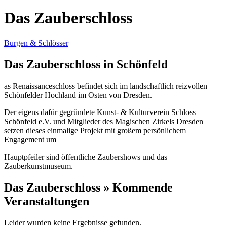
Das Zauberschloss
Burgen & Schlösser
Das Zauberschloss in Schönfeld
as Renaissanceschloss befindet sich im landschaftlich reizvollen
Schönfelder Hochland im Osten von Dresden.
Der eigens dafür gegründete Kunst- & Kulturverein Schloss
Schönfeld e.V. und Mitglieder des Magischen Zirkels Dresden
setzen dieses einmalige Projekt mit großem persönlichem
Engagement um
Hauptpfeiler sind öffentliche Zaubershows und das
Zauberkunstmuseum.
Das Zauberschloss » Kommende
Veranstaltungen
Leider wurden keine Ergebnisse gefunden.