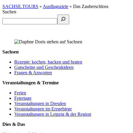
SACHSE.TOURS
»
Ausflugsziele
»
Das Zauberschloss
Suchen
Sachsen
Rezepte: kochen, backen und braten
Gutscheine und Geschenkideen
Fragen & Anworten
Veranstaltungen & Termine
Ferien
Feiertage
Veranstaltungen in Dresden
Veranstaltungen im Erzgebirge
Veranstaltungen in Leipzig & der Region
Dies & Das