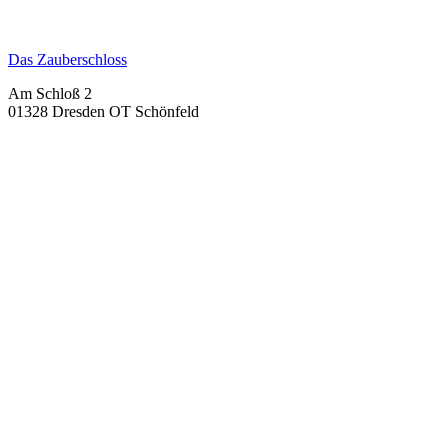
Das Zauberschloss
Am Schloß 2
01328 Dresden OT Schönfeld