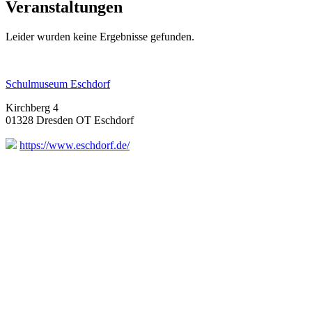
Veranstaltungen
Leider wurden keine Ergebnisse gefunden.
Schulmuseum Eschdorf
Kirchberg 4
01328 Dresden OT Eschdorf
https://www.eschdorf.de/