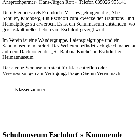
Ansprechpartner» Hans-Jürgen Rott » Telefon 035026 955141
Dem Freundeskreis Eschdorf e.V. ist es gelungen, die „Alte
Schule“, Kirchberg 4 in Eschdorf zum Zwecke der Traditions- und
Heimatpflege zu erwerben. Es ist ein Schulmuseum entstanden, wo
geistig-kulturelles Leben von Eschdorf gezeigt wird.
Im Verein ist eine Wandergruppe, Laienspielgruppe und ein
Schulmuseum integriert. Des Weiteren befindet sich gleich neben an
auf dem Dachboden der „St. Barbara Kirche“ in Eschdorf ein
Heimatmuseum.
Der eigene Vereinsraum steht für Klassentreffen oder
Vereinssitzungen zur Verfügung. Fragen Sie im Verein nach.
Klassenzimmer
Schulmuseum Eschdorf » Kommende