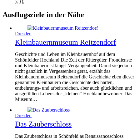
); });
Ausflugsziele in der Nähe
Dresden
Kleinbauernmuseum Reitzendorf
Geschichte und Leben im Kleinbauernhof auf dem
Schönfelder Hochland Die Zeit der Rittergüter, Frondienste
und Kleinbauern ist längst Vergangenheit. Damit sie jedoch
nicht gänzlich in Vergessenheit gerät, erzählt das
Kleinbauernmuseum Reitzendorf die Geschichte eben dieser
genannten Kleinbauern die Geschichte des harten,
entbehrungs- und arbeitsreichen, aber auch glücklichen und
ausgefüllten Lebens der „kleinen“ Hochlandbewohner. Das
Museum…
Dresden
Das Zauberschloss
Das Zauberschloss in Schönfeld as Renaissanceschloss