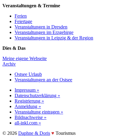
Veranstaltungen & Termine
Ferien
Feiertage
Veranstaltungen in Dresden
Veranstaltungen im Erzgebirge
Veranstaltungen in Leipzig & der Region
Dies & Das
Meine eigene Webseite
Archiv
Ostsee Urlaub
Veranstaltungen an der Ostsee
Impressum »
Datenschutzerklärung »
Registrierung »
Anmeldung »
Veranstaltung eintragen »
Bildnachweise »
all-inkl.com »
©️ 2026
Daphne & Doris
♥️
Tourismus