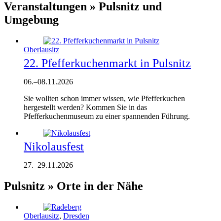
Veranstaltungen » Pulsnitz und
Umgebung
Oberlausitz
22. Pfefferkuchenmarkt in Pulsnitz
06.
–
08.11.2026
Sie wollten schon immer wissen, wie Pfefferkuchen
hergestellt werden? Kommen Sie in das
Pfefferkuchenmuseum zu einer spannenden Führung.
Nikolausfest
27.
–
29.11.2026
Pulsnitz » Orte in der Nähe
Oberlausitz
,
Dresden