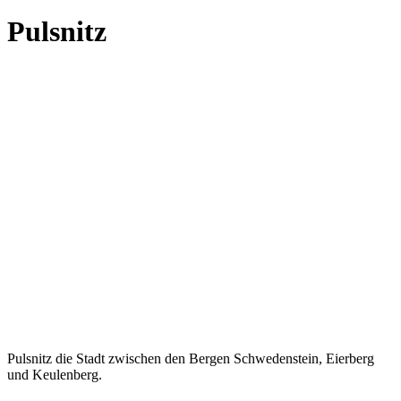
Pulsnitz
Pulsnitz die Stadt zwischen den Bergen Schwedenstein, Eierberg
und Keulenberg.