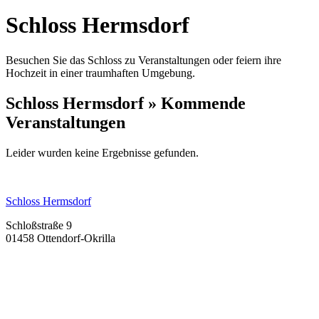
Schloss Hermsdorf
Besuchen Sie das Schloss zu Veranstaltungen oder feiern ihre
Hochzeit in einer traumhaften Umgebung.
Schloss Hermsdorf » Kommende
Veranstaltungen
Leider wurden keine Ergebnisse gefunden.
Schloss Hermsdorf
Schloßstraße 9
01458 Ottendorf-Okrilla