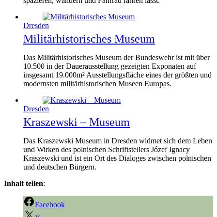
spazieren, wandern und Fahrrad fahren lässt.
Dresden
Militärhistorisches Museum
Das Militärhistorisches Museum der Bundeswehr ist mit über
10.500 in der Dauerausstellung gezeigten Exponaten auf
insgesamt 19.000m² Ausstellungsfläche eines der größten und
modernsten militärhistorischen Museen Europas.
Dresden
Kraszewski – Museum
Das Kraszewski Museum in Dresden widmet sich dem Leben
und Wirken des polnischen Schriftstellers Józef Ignacy
Kraszewski und ist ein Ort des Dialoges zwischen polnischen
und deutschen Bürgern.
Inhalt teilen
:
Facebook