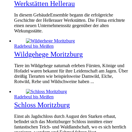
Werkstätten Hellerau
In diesem GebäudeEnsemble begann die erfolgreiche
Geschichte der Hellerauer Werkstätten. Die Firma errichtete
einen neuen Unternehmenssitz gegenüber der alten
Wirkungsstätte.
Radebeul bis Meißen
Wildgehege Moritzburg
Tiere im Wildgehege naturnah erleben Fürsten, Könige und
Hofadel waren bekannt für ihre Leidenschaft am Jagen. Über
dreißig Tierarten wie beispielsweise Damwild, Elche,
Rotwild, Rehe und Wildschweine haben ...
Radebeul bis Meißen
Schloss Moritzburg
Einst als Jagdschloss durch August den Starken erbaut,
befindet sich das Moritzburger Schloss inmitten einer
fantastischen Teich- und Waldlandschaft, wo es sich herrlich