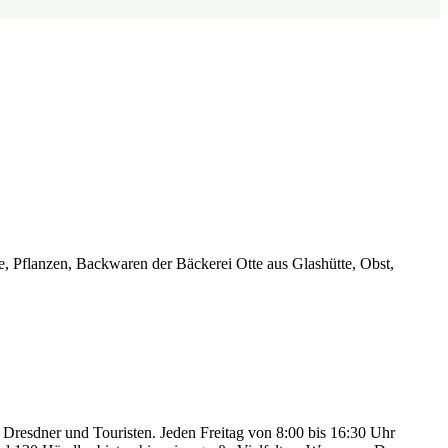
, Pflanzen, Backwaren der Bäckerei Otte aus Glashütte, Obst,
Dresdner und Touristen. Jeden Freitag von 8:00 bis 16:30 Uhr