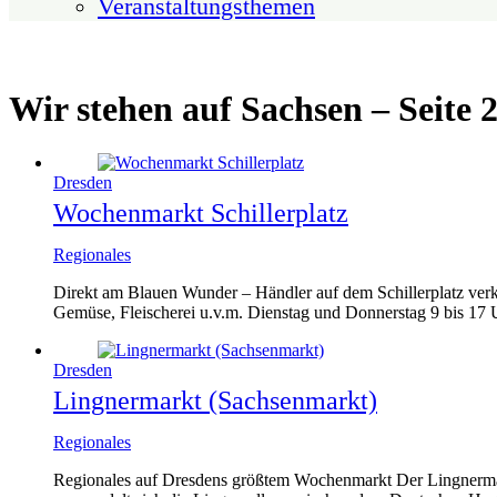
Veranstaltungsthemen
Wir stehen auf Sachsen
–
Seite 
Dresden
Wochenmarkt Schillerplatz
Regionales
Direkt am Blauen Wunder – Händler auf dem Schillerplatz verk
Gemüse, Fleischerei u.v.m. Dienstag und Donnerstag 9 bis 17
Dresden
Lingnermarkt (Sachsenmarkt)
Regionales
Regionales auf Dresdens größtem Wochenmarkt Der Lingnermarkt