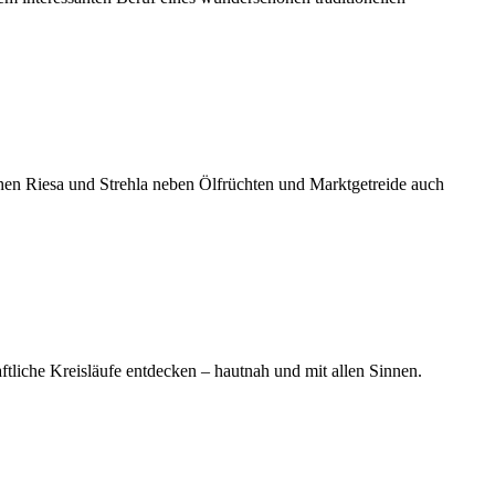
hen Riesa und Strehla neben Ölfrüchten und Marktgetreide auch
che Kreisläufe entdecken – hautnah und mit allen Sinnen.