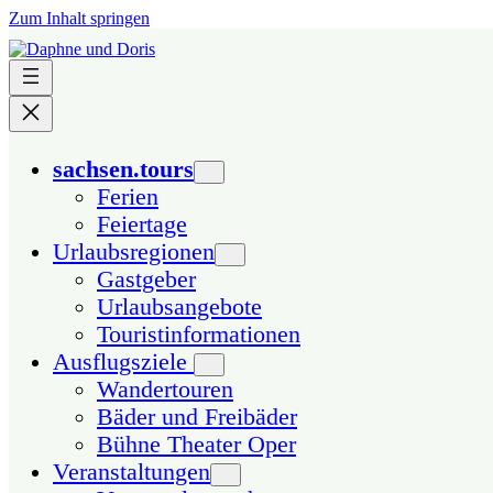
Zum Inhalt springen
sachsen.tours
Ferien
Feiertage
Urlaubsregionen
Gastgeber
Urlaubsangebote
Touristinformationen
Ausflugsziele
Wandertouren
Bäder und Freibäder
Bühne Theater Oper
Veranstaltungen