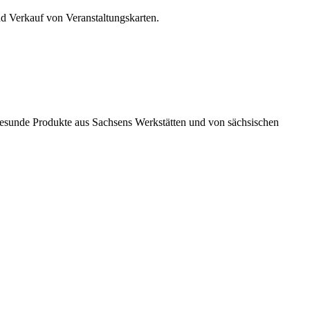
d Verkauf von Veranstaltungskarten.
esunde Produkte aus Sachsens Werkstätten und von sächsischen