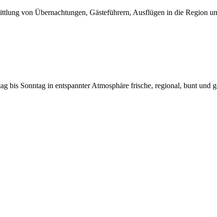
ttlung von Übernachtungen, Gästeführern, Ausflügen in die Region un
is Sonntag in entspannter Atmosphäre frische, regional, bunt und g