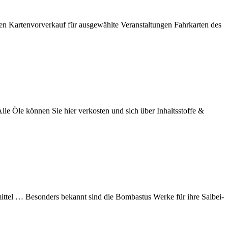
en Kartenvorverkauf für ausgewählte Veranstaltungen Fahrkarten des
lle Öle können Sie hier verkosten und sich über Inhaltsstoffe &
ittel … Besonders bekannt sind die Bombastus Werke für ihre Salbei-