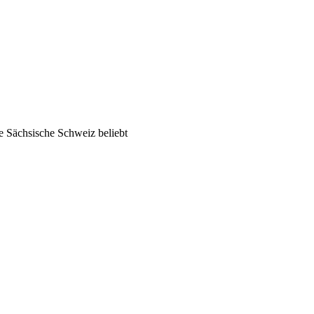
re Sächsische Schweiz beliebt