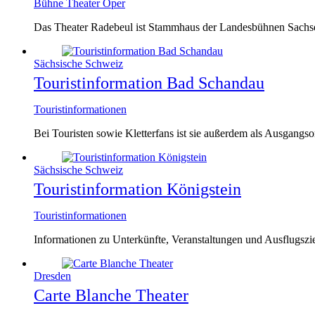
Bühne Theater Oper
Das Theater Radebeul ist Stammhaus der Landesbühnen Sachs
Sächsische Schweiz
Touristinformation Bad Schandau
Touristinformationen
Bei Touristen sowie Kletterfans ist sie außerdem als Ausgangs
Sächsische Schweiz
Touristinformation Königstein
Touristinformationen
Informationen zu Unterkünfte, Veranstaltungen und Ausflugszi
Dresden
Carte Blanche Theater