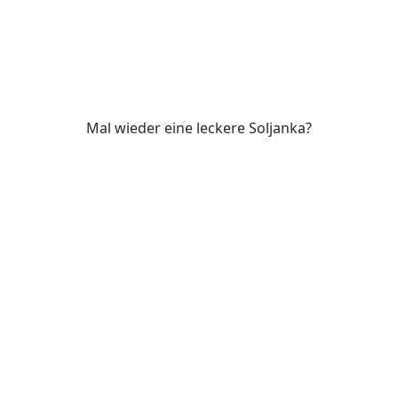
Mal wieder eine leckere Soljanka?