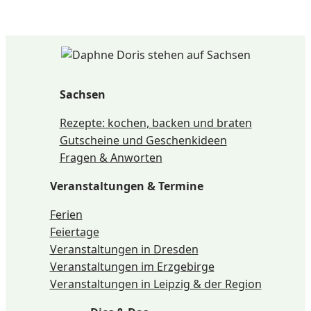
Sachsen
Rezepte: kochen, backen und braten
Gutscheine und Geschenkideen
Fragen & Anworten
Veranstaltungen & Termine
Ferien
Feiertage
Veranstaltungen in Dresden
Veranstaltungen im Erzgebirge
Veranstaltungen in Leipzig & der Region