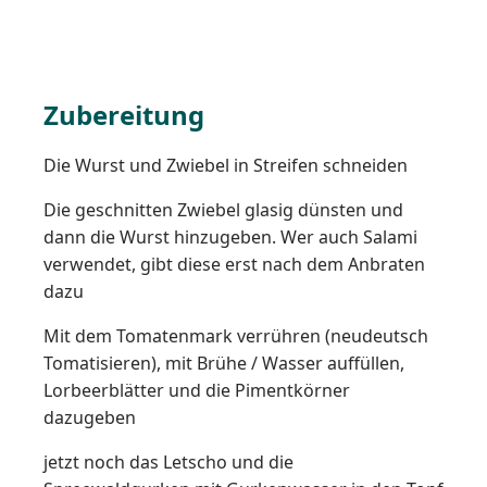
Zubereitung
Die Wurst und Zwiebel in Streifen schneiden
Die geschnitten Zwiebel glasig dünsten und
dann die Wurst hinzugeben. Wer auch Salami
verwendet, gibt diese erst nach dem Anbraten
dazu
Mit dem Tomatenmark verrühren (neudeutsch
Tomatisieren), mit Brühe / Wasser auffüllen,
Lorbeerblätter und die Pimentkörner
dazugeben
jetzt noch das Letscho und die