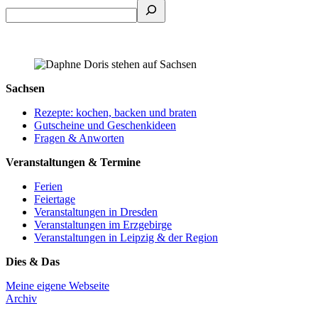
Sachsen
Rezepte: kochen, backen und braten
Gutscheine und Geschenkideen
Fragen & Anworten
Veranstaltungen & Termine
Ferien
Feiertage
Veranstaltungen in Dresden
Veranstaltungen im Erzgebirge
Veranstaltungen in Leipzig & der Region
Dies & Das
Meine eigene Webseite
Archiv