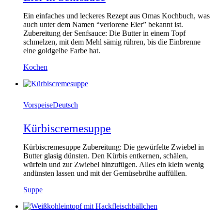
Ein einfaches und leckeres Rezept aus Omas Kochbuch, was
auch unter dem Namen “verlorene Eier” bekannt ist.
Zubereitung der Senfsauce: Die Butter in einem Topf
schmelzen, mit dem Mehl sämig rühren, bis die Einbrenne
eine goldgelbe Farbe hat.
Kochen
Vorspeise
Deutsch
Kürbiscremesuppe
Kürbiscremesuppe Zubereitung: Die gewürfelte Zwiebel in
Butter glasig dünsten. Den Kürbis entkernen, schälen,
würfeln und zur Zwiebel hinzufügen. Alles ein klein wenig
andünsten lassen und mit der Gemüsebrühe auffüllen.
Suppe