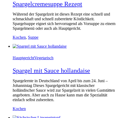
Spargelcremesuppe Rezept
Während der Spargelzeit ist dieses Rezept eine schnell und
schmackhaft und schnell zubereitete Köstlichkeit.
Spargelsuppe eignet sich hervorragend als Vorsuppe zu einem
Spargelmenü oder auch als Hauptgericht.
Kochen
,
Suppe
Hauptgericht
Vegetarisch
Spargel mit Sauce hollandaise
Spargelernte in Deutschland von April bis zum 24. Juni –
Johannistag Dieses Spargelgericht mit klassischer
holländischer Sauce wird zur Spargelzeit in vielen Gaststätten
angeboten. Aber auch zu Hause kann man die Spezialität
einfach selbst zubereiten.
Kochen