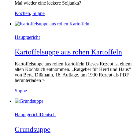
Mal wieder eine leckere Soljanka?
Kochen
,
Suppe
Hauptgericht
Kartoffelsuppe aus rohen Kartoffeln
Kartoffelsuppe aus rohen Kartoffeln Dieses Rezept ist einem
alten Kochbuch entnommen. „Ratgeber für Herd und Haus“
von Berta Dißmann, 16. Auflage, um 1930 Rezept als PDF
herunterladen >
Suppe
Hauptgericht
Deutsch
Grundsuppe