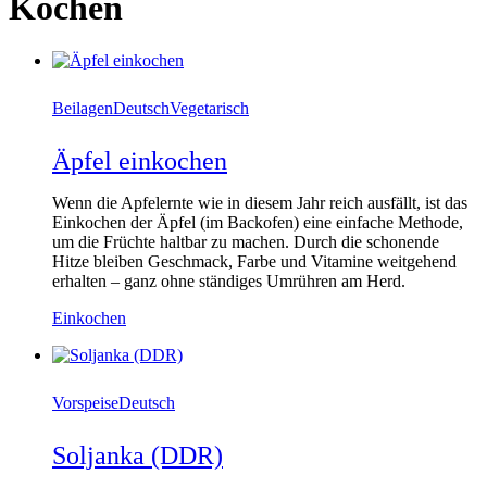
Kochen
Beilagen
Deutsch
Vegetarisch
Äpfel einkochen
Wenn die Apfelernte wie in diesem Jahr reich ausfällt, ist das
Einkochen der Äpfel (im Backofen) eine einfache Methode,
um die Früchte haltbar zu machen. Durch die schonende
Hitze bleiben Geschmack, Farbe und Vitamine weitgehend
erhalten – ganz ohne ständiges Umrühren am Herd.
Einkochen
Vorspeise
Deutsch
Soljanka (DDR)