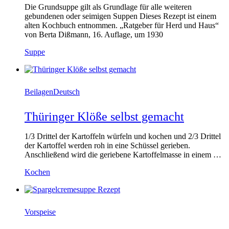
Die Grundsuppe gilt als Grundlage für alle weiteren
gebundenen oder seimigen Suppen Dieses Rezept ist einem
alten Kochbuch entnommen. „Ratgeber für Herd und Haus“
von Berta Dißmann, 16. Auflage, um 1930
Suppe
Beilagen
Deutsch
Thüringer Klöße selbst gemacht
1/3 Drittel der Kartoffeln würfeln und kochen und 2/3 Drittel
der Kartoffel werden roh in eine Schüssel gerieben.
Anschließend wird die geriebene Kartoffelmasse in einem …
Kochen
Vorspeise