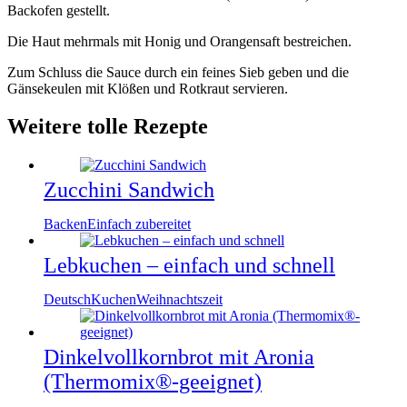
Backofen gestellt.
Die Haut mehrmals mit Honig und Orangensaft bestreichen.
Zum Schluss die Sauce durch ein feines Sieb geben und die
Gänsekeulen mit Klößen und Rotkraut servieren.
Weitere tolle Rezepte
Zucchini Sandwich
Backen
Einfach zubereitet
Lebkuchen – einfach und schnell
Deutsch
Kuchen
Weihnachtszeit
Dinkelvollkornbrot mit Aronia
(Thermomix®-geeignet)