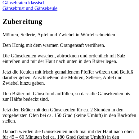
Gänsebraten klassisch
Gänsebrust und Gänsekeule
Zubereitung
Möhren, Sellerie, Apfel und Zwiebel in Würfel schneiden.
Den Honig mit dem warmen Orangensaft verrühren.
Die Gänsekeulen waschen, abtrocknen und ordentlich mit Salz
einreiben und mit der Haut nach unten in den Bräter legen.
Jetzt die Keulen mit frisch gemahlenem Pfeffer würzen und Beifuß
darüber geben. Anschließend die Möhren, Sellerie, Apfel und
Zwiebel hinzu geben.
Den Bräter mit Gänsefond auffüllen, so dass die Gänsekeulen bis
zur Hälfte bedeckt sind.
Jetzt den Bräter mit den Gänsekeulen für ca. 2 Stunden in den
vorgeheizten Ofen bei ca. 150 Grad (keine Umluft) in den Backofen
stellen.
Danach werden die Gänsekeulen noch mal mit der Haut nach oben
für 45 – 60 Minuten bei ca. 180 Grad (keine Umluft) in den