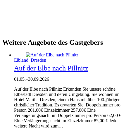
Weitere Angebote des Gastgebers
Elbland
,
Dresden
Auf der Elbe nach Pillnitz
01.05.
–
30.09.2026
Auf der Elbe nach Pillnitz Erkunden Sie unsere schöne
Elbestadt Dresden und deren Umgebung. Sie wohnen im
Hotel Martha Dresden, einem Haus mit über 100-jähriger
christlicher Tradition. Es erwarten Sie: Doppelzimmer pro
Person 201,00€ Einzelzimmer 257,00€ Eine
Verlängerungsnacht im Doppelzimmer pro Person 62,00 €
Eine Verlängerungsnacht im Einzelzimmer 85,00 € Jede
weitere Nacht wird zum…