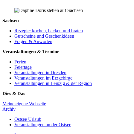
Sachsen
Rezepte: kochen, backen und braten
Gutscheine und Geschenkideen
Fragen & Anworten
Veranstaltungen & Termine
Ferien
Feiertage
Veranstaltungen in Dresden
Veranstaltungen im Erzgebirge
Veranstaltungen in Leipzig & der Region
Dies & Das
Meine eigene Webseite
Archiv
Ostsee Urlaub
Veranstaltungen an der Ostsee