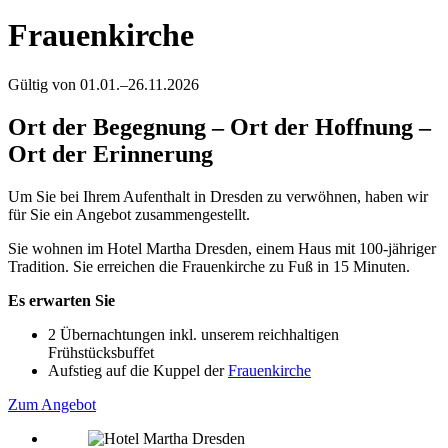
Frauenkirche
Gültig von
01.01.
–
26.11.2026
Ort der Begegnung – Ort der Hoffnung –
Ort der Erinnerung
Um Sie bei Ihrem Aufenthalt in Dresden zu verwöhnen, haben wir
für Sie ein Angebot zusammengestellt.
Sie wohnen im Hotel Martha Dresden, einem Haus mit 100-jähriger
Tradition. Sie erreichen die Frauenkirche zu Fuß in 15 Minuten.
Es erwarten Sie
2 Übernachtungen inkl. unserem reichhaltigen
Frühstücksbuffet
Aufstieg auf die Kuppel der
Frauenkirche
Zum Angebot