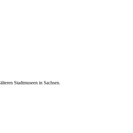
älteren Stadtmuseen in Sachsen.