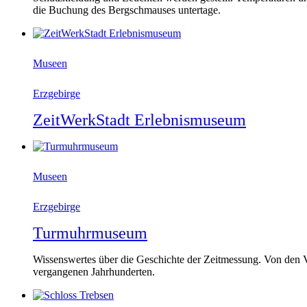
die Buchung des Bergschmauses untertage.
Museen
Erzgebirge
ZeitWerkStadt Erlebnismuseum
Museen
Erzgebirge
Turmuhrmuseum
Wissenswertes über die Geschichte der Zeitmessung. Von den
vergangenen Jahrhunderten.