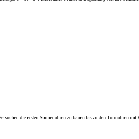
 Versuchen die ersten Sonnenuhren zu bauen bis zu den Turmuhren mi