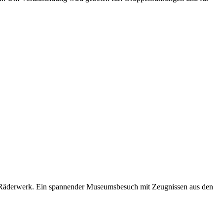
t Räderwerk. Ein spannender Museumsbesuch mit Zeugnissen aus den