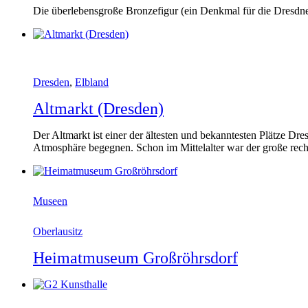
Die überlebensgroße Bronzefigur (ein Denkmal für die Dresdn
Dresden
,
Elbland
Altmarkt (Dresden)
Der Altmarkt ist einer der ältesten und bekanntesten Plätze Dre
Atmosphäre begegnen. Schon im Mittelalter war der große recht
Museen
Oberlausitz
Heimatmuseum Großröhrsdorf