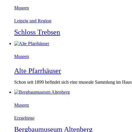
Museen
Leipzig und Region
Schloss Trebsen
Museen
Alte Pfarrhäuser
Schon seit 1899 befindet sich eine museale Sammlung im Haus,
Museen
Erzgebirge
Bergbaumuseum Altenberg