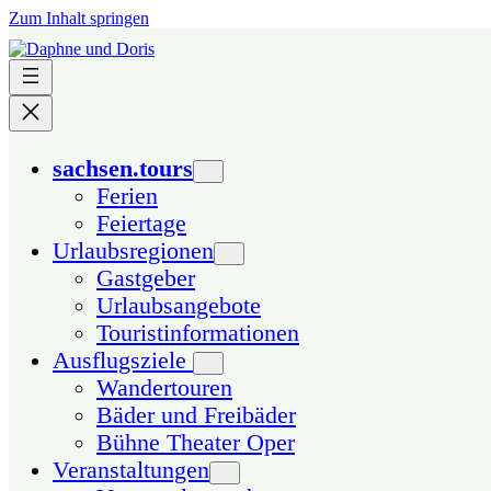
Zum Inhalt springen
sachsen.tours
Ferien
Feiertage
Urlaubsregionen
Gastgeber
Urlaubsangebote
Touristinformationen
Ausflugsziele
Wandertouren
Bäder und Freibäder
Bühne Theater Oper
Veranstaltungen