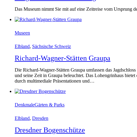
Das Museum nimmt Sie mit auf eine Zeitreise vom Ursprung de
Museen
Elbland
,
Sächsische Schweiz
Richard-Wagner-Stätten Graupa
Die Richard-Wagner-Stätten Graupa umfassen das Jagdschloss 
und seine Zeit in Graupa beleuchtet. Das Lohengrinhaus bietet 
durch multimediale Präsentationen und…
Denkmale
Gärten & Parks
Elbland
,
Dresden
Dresdner Bogenschütze