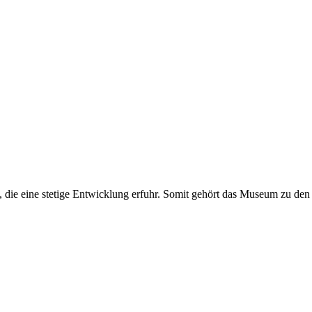
 die eine stetige Entwicklung erfuhr. Somit gehört das Museum zu den 