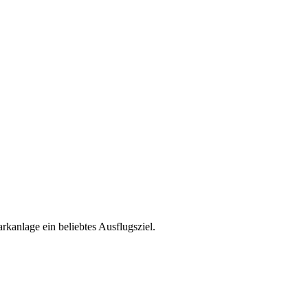
rkanlage ein beliebtes Ausflugsziel.