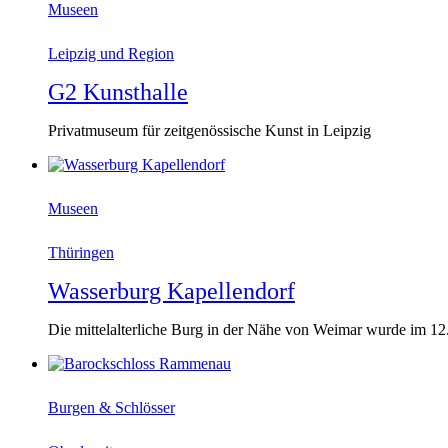
Museen
Leipzig und Region
G2 Kunsthalle
Privatmuseum für zeitgenössische Kunst in Leipzig
Museen
Thüringen
Wasserburg Kapellendorf
Die mittelalterliche Burg in der Nähe von Weimar wurde im 12. 
Burgen & Schlösser