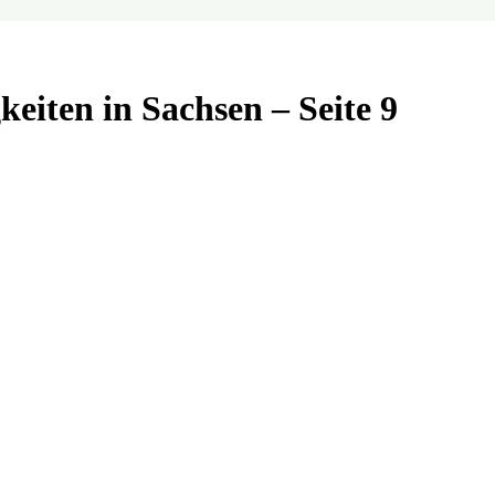
keiten in Sachsen
–
Seite 9