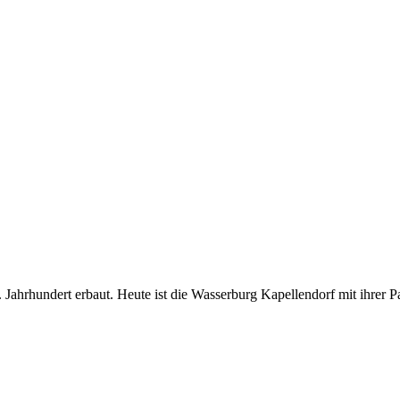
Jahrhundert erbaut. Heute ist die Wasserburg Kapellendorf mit ihrer Pa