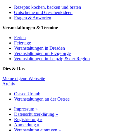
Rezepte: kochen, backen und braten
Gutscheine und Geschenkideen
Fragen & Anworten
Veranstaltungen & Termine
Ferien
Feiertage
Veranstaltungen in Dresden
Veranstaltungen im Erzgebirge
Veranstaltungen in Leipzig & der Region
Dies & Das
Meine eigene Webseite
Archiv
Ostsee Urlaub
Veranstaltungen an der Ostsee
Impressum »
Datenschutzerklärung »
Registrierung »
Anmeldung »
Veranstaltung eintragen »