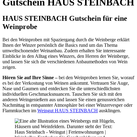
Gutschein HAUS STEINBACH
HAUS STEINBACH Gutschein für eine
Weinprobe
Bei den Weinproben mit Spaziergang durch die Weinberge erklärt
Ihnen der Winzer persönlich die Basics rund um das Thema
umweltschonender Weinanbau. Zudem erhalten Sie interessante
Einblicke in den Alltag eines Winzers, den Herren der Weinberge,
und lassen Sie sich die verschiedenen Anbaumethoden von Wein
zeigen.
Hören Sie auf Ihre Sinne –
bei den Weinproben lernen Sie, worauf
es bei der Verkostung von Weinen ankommt. Vertrauen Sie Auge,
Nase und Gaumen und entdecken Sie die unterschiedlichsten
individuellen Geschmacksnuancen. Tauschen Sie sich mit den
anderen Weingenießern aus und lassen Sie einen genussreichen
Nachmittag in entspannter Atmosphäre bei einer Winzervesper oder
Flammkuchen im
Weingut HAUS STEINBACH
ausklingen.