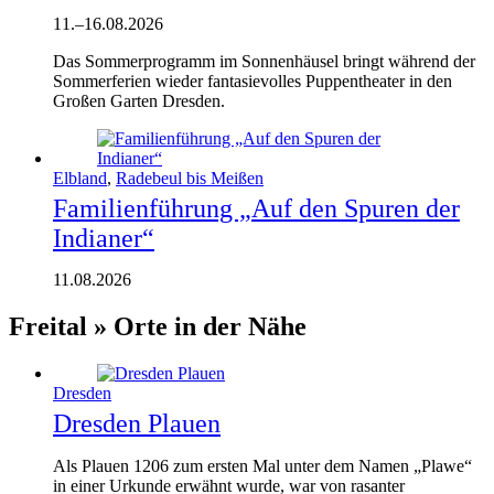
11.
–
16.08.2026
Das Sommerprogramm im Sonnenhäusel bringt während der
Sommerferien wieder fantasievolles Puppentheater in den
Großen Garten Dresden.
Elbland
,
Radebeul bis Meißen
Familienführung „Auf den Spuren der
Indianer“
11.08.2026
Freital » Orte in der Nähe
Dresden
Dresden Plauen
Als Plauen 1206 zum ersten Mal unter dem Namen „Plawe“
in einer Urkunde erwähnt wurde, war von rasanter