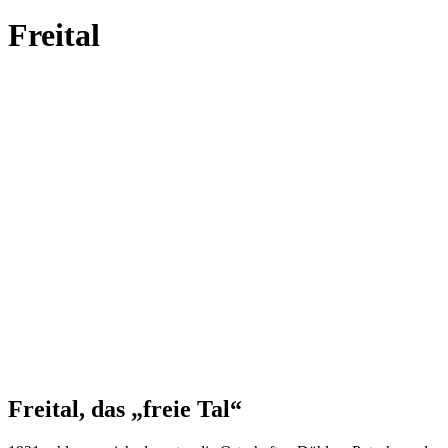
Freital
Freital, das „freie Tal“