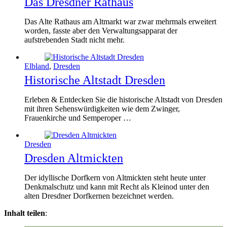
Das Dresdner Rathaus
Das Alte Rathaus am Altmarkt war zwar mehrmals erweitert
worden, fasste aber den Verwaltungsapparat der
aufstrebenden Stadt nicht mehr.
Elbland
,
Dresden
Historische Altstadt Dresden
Erleben & Entdecken Sie die historische Altstadt von Dresden
mit ihren Sehenswürdigkeiten wie dem Zwinger,
Frauenkirche und Semperoper …
Dresden
Dresden Altmickten
Der idyllische Dorfkern von Altmickten steht heute unter
Denkmalschutz und kann mit Recht als Kleinod unter den
alten Dresdner Dorfkernen bezeichnet werden.
Inhalt teilen
: