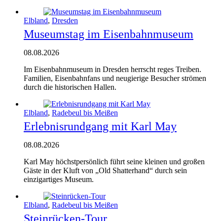
Elbland
,
Dresden
Museumstag im Eisenbahnmuseum
08.08.2026
Im Eisenbahnmuseum in Dresden herrscht reges Treiben.
Familien, Eisenbahnfans und neugierige Besucher strömen
durch die historischen Hallen.
Elbland
,
Radebeul bis Meißen
Erlebnisrundgang mit Karl May
08.08.2026
Karl May höchstpersönlich führt seine kleinen und großen
Gäste in der Kluft von „Old Shatterhand“ durch sein
einzigartiges Museum.
Elbland
,
Radebeul bis Meißen
Steinrücken-Tour