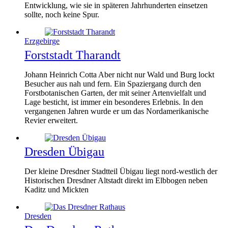
Entwicklung, wie sie in späteren Jahrhunderten einsetzen
sollte, noch keine Spur.
Erzgebirge
Forststadt Tharandt
Johann Heinrich Cotta Aber nicht nur Wald und Burg lockt
Besucher aus nah und fern. Ein Spaziergang durch den
Forstbotanischen Garten, der mit seiner Artenvielfalt und
Lage besticht, ist immer ein besonderes Erlebnis. In den
vergangenen Jahren wurde er um das Nordamerikanische
Revier erweitert.
Dresden Übigau
Der kleine Dresdner Stadtteil Übigau liegt nord-westlich der
Historischen Dresdner Altstadt direkt im Elbbogen neben
Kaditz und Mickten
Dresden