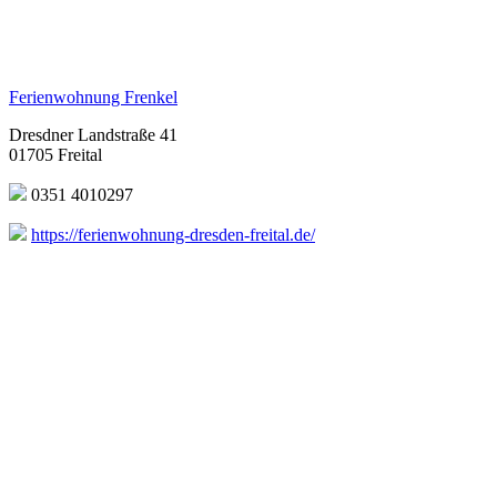
Ferienwohnung Frenkel
Dresdner Landstraße 41
01705 Freital
0351 4010297
https://ferienwohnung-dresden-freital.de/