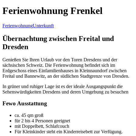
Ferienwohnung Frenkel
Ferienwohnung
Unterkunft
Übernachtung zwischen Freital und
Dresden
Genießen Sie Ihren Urlaub vor den Toren Dresdens und der
sächsischen Schweiz. Die Ferienwohnung befindet sich im
Erdgeschoss eines Einfamilienhauses in Kleinnaundorf zwischen
Freital und Bannewitz, an der südlichen Stadtgrenze von Dresden.
In grüner und ruhiger Lage ist es der ideale Ausgangspunkt die
Sehenswürdigkeiten Dresdens und deren Umgebung zu besuchen
Fewo Ausstattung
ca. 45 qm groß
für 2 bis 4 Personen geeignet
mit Doppelbett, Schlafcouch
Für Kleinkinder steht ein Kinderreisebett zur Verfügung.