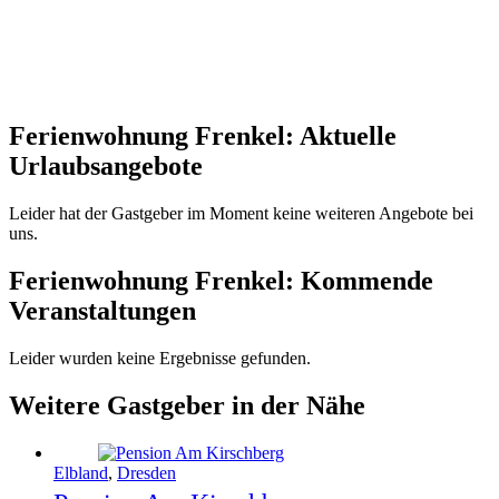
Ferienwohnung Frenkel: Aktuelle
Urlaubsangebote
Leider hat der Gastgeber im Moment keine weiteren Angebote bei
uns.
Ferienwohnung Frenkel: Kommende
Veranstaltungen
Leider wurden keine Ergebnisse gefunden.
Weitere Gastgeber in der Nähe
Elbland
,
Dresden