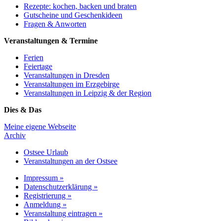
Rezepte: kochen, backen und braten
Gutscheine und Geschenkideen
Fragen & Anworten
Veranstaltungen & Termine
Ferien
Feiertage
Veranstaltungen in Dresden
Veranstaltungen im Erzgebirge
Veranstaltungen in Leipzig & der Region
Dies & Das
Meine eigene Webseite
Archiv
Ostsee Urlaub
Veranstaltungen an der Ostsee
Impressum »
Datenschutzerklärung »
Registrierung »
Anmeldung »
Veranstaltung eintragen »