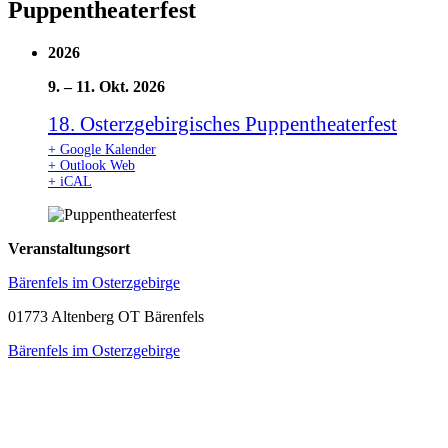
Puppentheaterfest
2026
9.
–
11. Okt. 2026
18. Osterzgebirgisches Puppentheaterfest
+ Google Kalender
+ Outlook Web
+ iCAL
Veranstaltungsort
Bärenfels im Osterzgebirge
01773 Altenberg OT Bärenfels
Bärenfels im Osterzgebirge