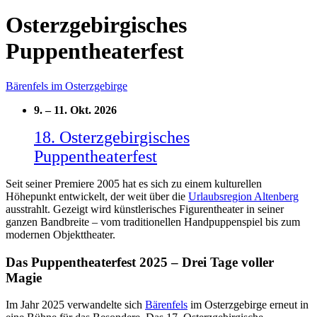
Osterzgebirgisches
Puppentheaterfest
Bärenfels im Osterzgebirge
9.
–
11. Okt. 2026
18. Osterzgebirgisches
Puppentheaterfest
Seit seiner Premiere 2005 hat es sich zu einem kulturellen
Höhepunkt entwickelt, der weit über die
Urlaubsregion Altenberg
ausstrahlt. Gezeigt wird künstlerisches Figurentheater in seiner
ganzen Bandbreite – vom traditionellen Handpuppenspiel bis zum
modernen Objekttheater.
Das Puppentheaterfest 2025 – Drei Tage voller
Magie
Im Jahr 2025 verwandelte sich
Bärenfels
im Osterzgebirge erneut in