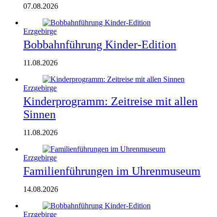
07.08.2026
Erzgebirge
Bobbahnführung Kinder-Edition
11.08.2026
Erzgebirge
Kinderprogramm: Zeitreise mit allen
Sinnen
11.08.2026
Erzgebirge
Familienführungen im Uhrenmuseum
14.08.2026
Erzgebirge