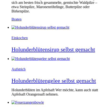
sich am besten frisch gesammelte, gemischte Waldpilze –
etwa Steinpilze, Maronenröhrlinge, Butterpilze oder
Birkenpilze.
Braten
Einkochen
Holunderblütensirup selbst gemacht
Aufstrich
Holunderblütengelee selbst gemacht
Holunderblüten im Apfelsaft Wer möchte, kann auch statt
Apfelsaft Orangensaft nehmen.