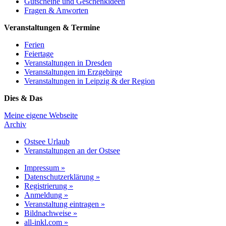
Gutscheine und Geschenkideen
Fragen & Anworten
Veranstaltungen & Termine
Ferien
Feiertage
Veranstaltungen in Dresden
Veranstaltungen im Erzgebirge
Veranstaltungen in Leipzig & der Region
Dies & Das
Meine eigene Webseite
Archiv
Ostsee Urlaub
Veranstaltungen an der Ostsee
Impressum »
Datenschutzerklärung »
Registrierung »
Anmeldung »
Veranstaltung eintragen »
Bildnachweise »
all-inkl.com »