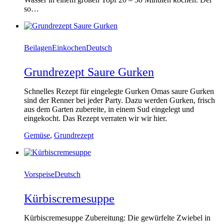
so…
Beilagen
Einkochen
Deutsch
Grundrezept Saure Gurken
Schnelles Rezept für eingelegte Gurken Omas saure Gurken
sind der Renner bei jeder Party. Dazu werden Gurken, frisch
aus dem Garten zubereite, in einem Sud eingelegt und
eingekocht. Das Rezept verraten wir wir hier.
Gemüse
,
Grundrezept
Vorspeise
Deutsch
Kürbiscremesuppe
Kürbiscremesuppe Zubereitung: Die gewürfelte Zwiebel in